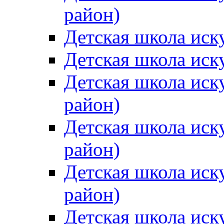
район)
Детская школа иск
Детская школа иск
Детская школа иск
район)
Детская школа иск
район)
Детская школа иск
район)
Детская школа иск