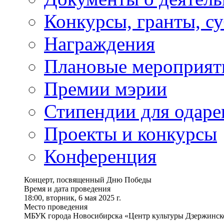
Конкурсы, гранты, с
Награждения
Плановые мероприят
Премии мэрии
Стипендии для одаре
Проекты и конкурсы
Конференция
Концерт, посвященный Дню Победы
Время и дата проведения
18:00, вторник, 6 мая 2025 г.
Место проведения
МБУК города Новосибирска «Центр культуры Дзержинско