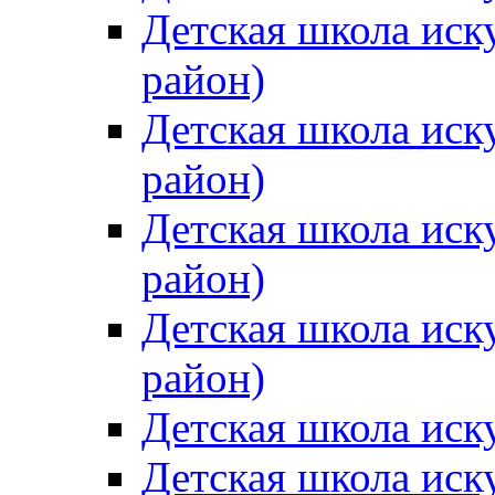
Детская школа иск
район)
Детская школа иск
район)
Детская школа иск
район)
Детская школа иск
район)
Детская школа иск
Детская школа иск