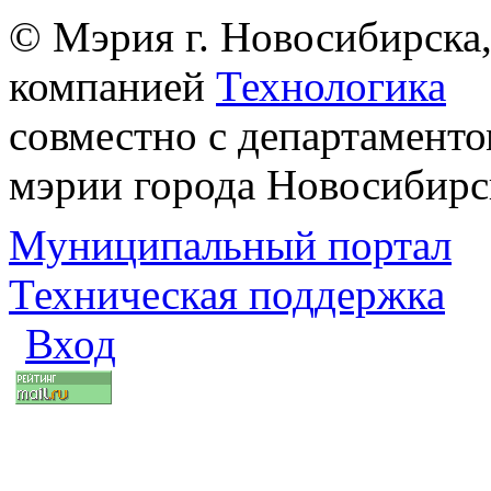
© Мэрия г. Новосибирска,
компанией
Технологика
совместно с департаменто
мэрии города Новосибирс
Муниципальный портал
Техническая поддержка
Вход