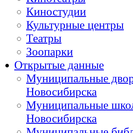
Киностудии
Культурные центры
Театры
Зоопарки
Открытые данные
Муниципальные двор
Новосибирска
Муниципальные школ
Новосибирска
Муниципальные библ