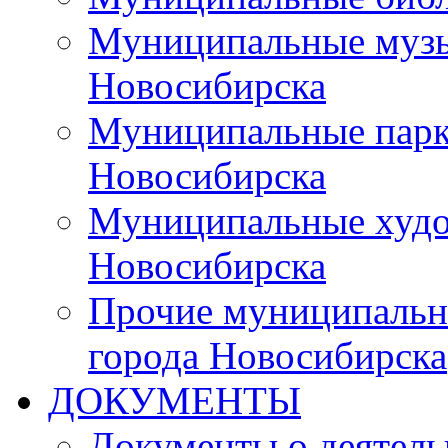
Муниципальные музы
Новосибирска
Муниципальные парки
Новосибирска
Муниципальные худо
Новосибирска
Прочие муниципальн
города Новосибирска
ДОКУМЕНТЫ
Документы о деятель