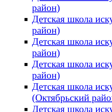
район)
Детская школа иск
район)
Детская школа иск
район)
Детская школа иск
район)
Детская школа иск
(Октябрьский райо
Детская школа иск