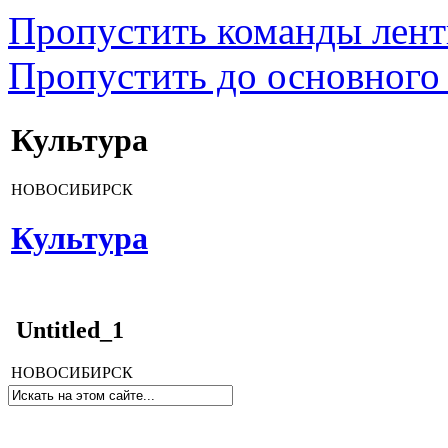
Пропустить команды лен
Пропустить до основного
Культура
НОВОСИБИРСК
Культура
Untitled_1
НОВОСИБИРСК