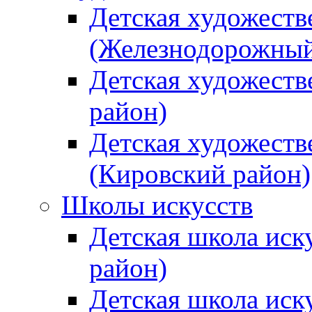
Детская художеств
(Железнодорожный
Детская художеств
район)
Детская художеств
(Кировский район)
Школы искусств
Детская школа иск
район)
Детская школа иск