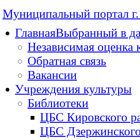
Муниципальный портал г.
Главная
Выбранный в д
Независимая оценка 
Обратная связь
Вакансии
Учреждения культуры
Библиотеки
ЦБС Кировского р
ЦБС Дзержинского