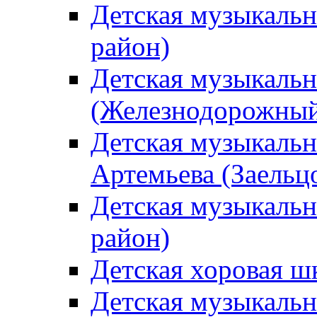
Детская музыкаль
район)
Детская музыкальн
(Железнодорожный
Детская музыкальн
Артемьева (Заельц
Детская музыкальн
район)
Детская хоровая ш
Детская музыкальн