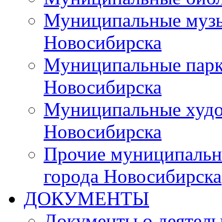
Муниципальные музы
Новосибирска
Муниципальные парки
Новосибирска
Муниципальные худо
Новосибирска
Прочие муниципальн
города Новосибирска
ДОКУМЕНТЫ
Документы о деятель