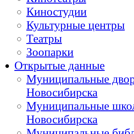
Киностудии
Культурные центры
Театры
Зоопарки
Открытые данные
Муниципальные двор
Новосибирска
Муниципальные школ
Новосибирска
Муниципальные библ