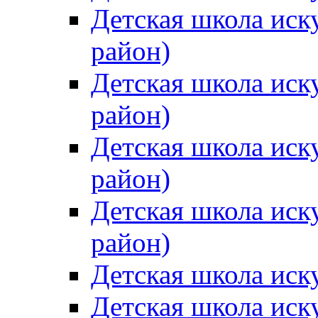
Детская школа иск
район)
Детская школа иск
район)
Детская школа иск
район)
Детская школа иск
район)
Детская школа иск
Детская школа иск