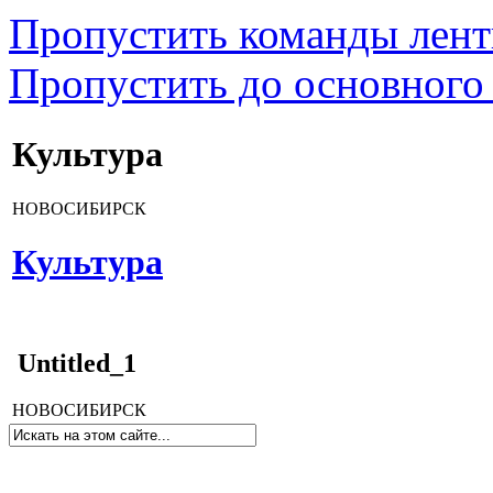
Пропустить команды лен
Пропустить до основного
Культура
НОВОСИБИРСК
Культура
Untitled_1
НОВОСИБИРСК