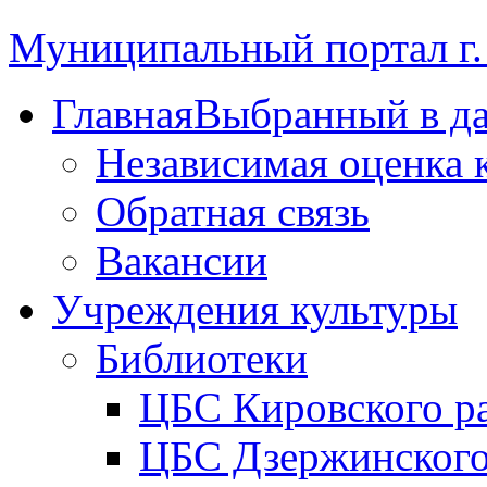
Муниципальный портал г.
Главная
Выбранный в д
Независимая оценка 
Обратная связь
Вакансии
Учреждения культуры
Библиотеки
ЦБС Кировского р
ЦБС Дзержинского