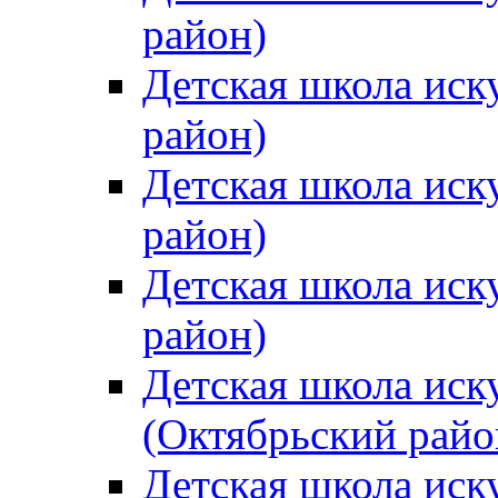
район)
Детская школа иск
район)
Детская школа иск
район)
Детская школа иск
район)
Детская школа иск
(Октябрьский райо
Детская школа иск