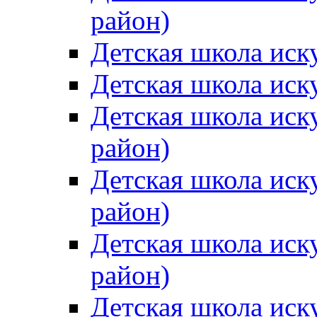
район)
Детская школа иск
Детская школа иск
Детская школа иск
район)
Детская школа иск
район)
Детская школа иск
район)
Детская школа иск