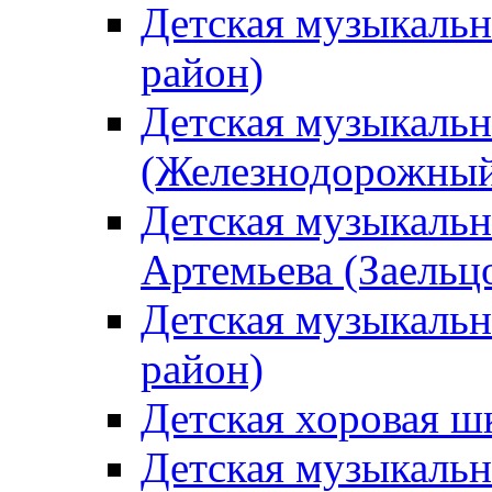
Детская музыкаль
район)
Детская музыкальн
(Железнодорожный
Детская музыкальн
Артемьева (Заельц
Детская музыкальн
район)
Детская хоровая ш
Детская музыкальн