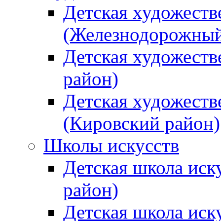
Детская художеств
(Железнодорожный
Детская художеств
район)
Детская художеств
(Кировский район)
Школы искусств
Детская школа иск
район)
Детская школа иск