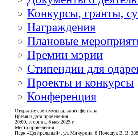
Конкурсы, гранты, с
Награждения
Плановые мероприят
Премии мэрии
Стипендии для одаре
Проекты и конкурсы
Конференция
Открытие светомузыкального фонтана
Время и дата проведения
20:00, вторник, 6 мая 2025 г.
Место проведения
Парк «Центральный», ул. Мичурина, 8 Полещук В. В. 38