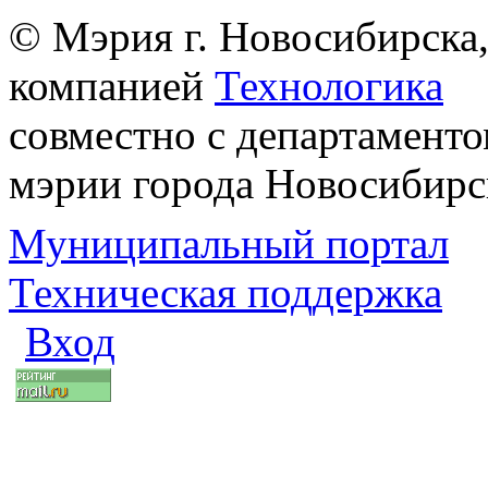
© Мэрия г. Новосибирска,
компанией
Технологика
совместно с департаменто
мэрии города Новосибирс
Муниципальный портал
Техническая поддержка
Вход