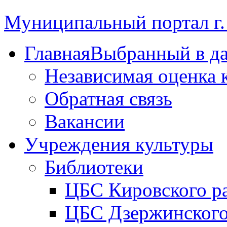
Муниципальный портал г.
Главная
Выбранный в д
Независимая оценка 
Обратная связь
Вакансии
Учреждения культуры
Библиотеки
ЦБС Кировского р
ЦБС Дзержинского