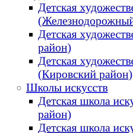
Детская художеств
(Железнодорожный
Детская художеств
район)
Детская художеств
(Кировский район)
Школы искусств
Детская школа иск
район)
Детская школа иск