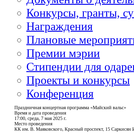
Конкурсы, гранты, с
Награждения
Плановые мероприят
Премии мэрии
Стипендии для одаре
Проекты и конкурсы
Конференция
Праздничная концертная программа «Майский вальс»
Время и дата проведения
17:00, среда, 7 мая 2025 г.
Место проведения
КК им. В. Маяковского, Красный проспект, 15 Саркисян 