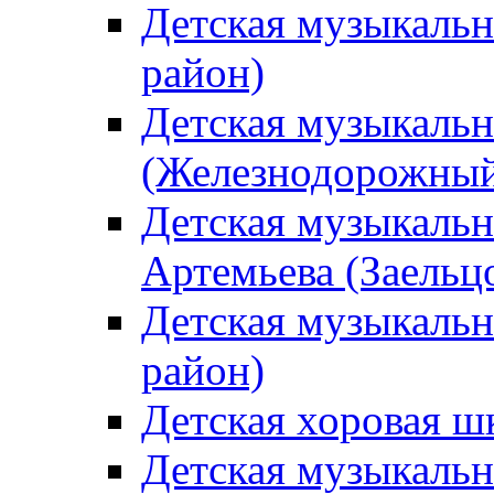
Детская музыкаль
район)
Детская музыкальн
(Железнодорожный
Детская музыкальн
Артемьева (Заельц
Детская музыкальн
район)
Детская хоровая ш
Детская музыкальн