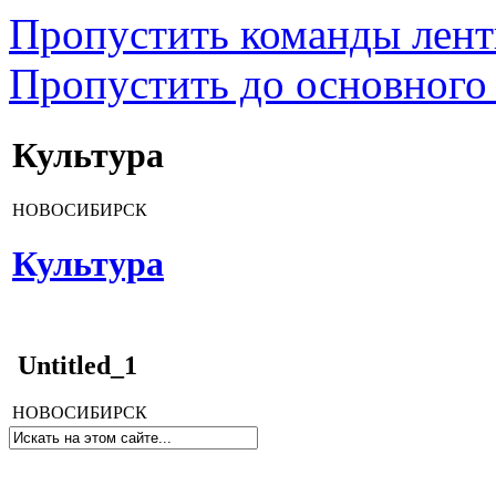
Пропустить команды лен
Пропустить до основного
Культура
НОВОСИБИРСК
Культура
Untitled_1
НОВОСИБИРСК