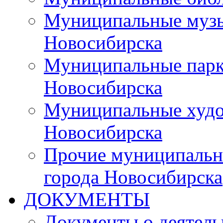
Муниципальные музы
Новосибирска
Муниципальные парки
Новосибирска
Муниципальные худо
Новосибирска
Прочие муниципальн
города Новосибирска
ДОКУМЕНТЫ
Документы о деятель