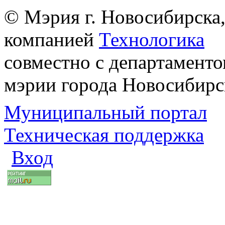
© Мэрия г. Новосибирска,
компанией
Технологика
совместно с департаменто
мэрии города Новосибирс
Муниципальный портал
Техническая поддержка
Вход