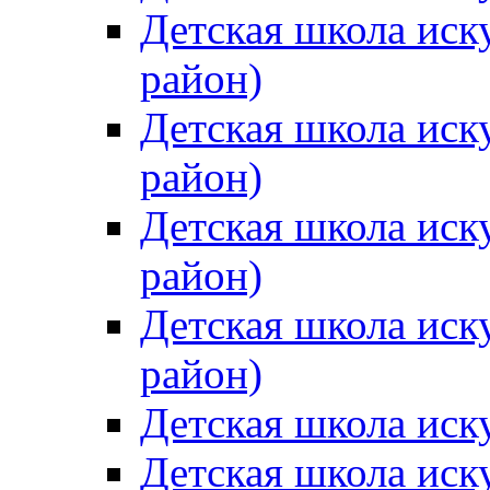
Детская школа иск
район)
Детская школа иск
район)
Детская школа иск
район)
Детская школа иск
район)
Детская школа иск
Детская школа иск