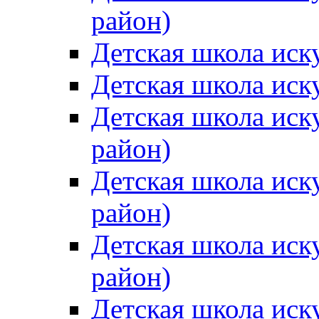
район)
Детская школа иск
Детская школа иск
Детская школа иск
район)
Детская школа иск
район)
Детская школа иск
район)
Детская школа иск