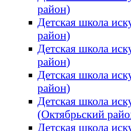
район)
Детская школа иск
район)
Детская школа иск
район)
Детская школа иск
район)
Детская школа иск
(Октябрьский райо
Детская школа иск