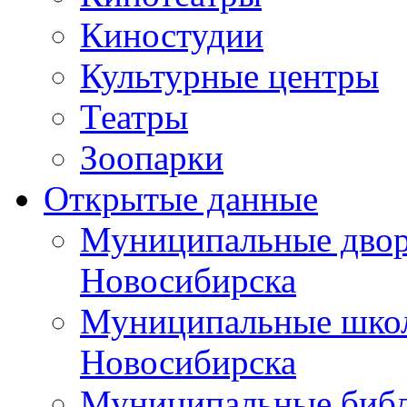
Киностудии
Культурные центры
Театры
Зоопарки
Открытые данные
Муниципальные двор
Новосибирска
Муниципальные школ
Новосибирска
Муниципальные библ