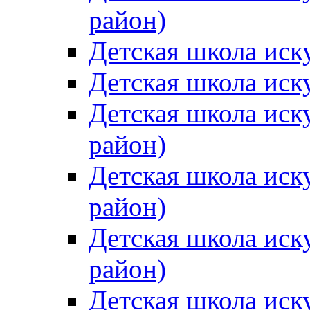
район)
Детская школа иск
Детская школа иск
Детская школа иск
район)
Детская школа иск
район)
Детская школа иск
район)
Детская школа иск