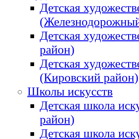
Детская художеств
(Железнодорожный
Детская художеств
район)
Детская художеств
(Кировский район)
Школы искусств
Детская школа иск
район)
Детская школа иск