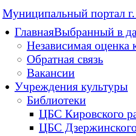
Муниципальный портал г.
Главная
Выбранный в д
Независимая оценка 
Обратная связь
Вакансии
Учреждения культуры
Библиотеки
ЦБС Кировского р
ЦБС Дзержинского