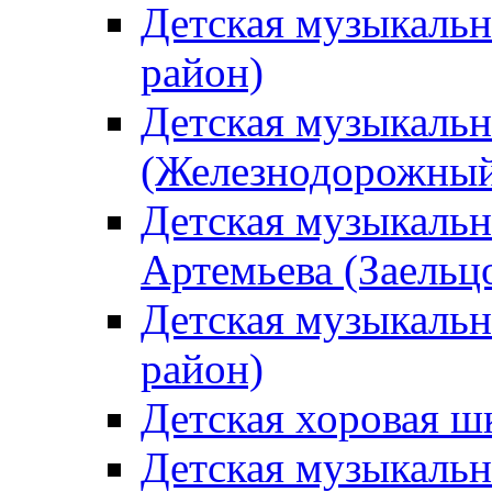
Детская музыкаль
район)
Детская музыкальн
(Железнодорожный
Детская музыкальн
Артемьева (Заельц
Детская музыкальн
район)
Детская хоровая ш
Детская музыкальн