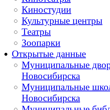
Киностудии
Культурные центры
Театры
Зоопарки
Открытые данные
Муниципальные двор
Новосибирска
Муниципальные школ
Новосибирска
Муниципальные библ