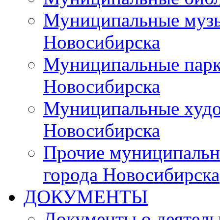
Муниципальные музы
Новосибирска
Муниципальные парки
Новосибирска
Муниципальные худо
Новосибирска
Прочие муниципальн
города Новосибирска
ДОКУМЕНТЫ
Документы о деятель