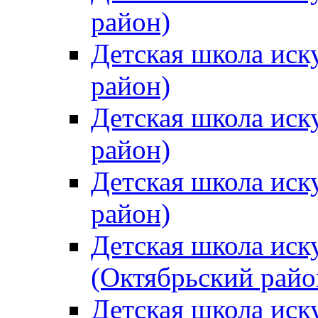
район)
Детская школа иск
район)
Детская школа иск
район)
Детская школа иск
район)
Детская школа иск
(Октябрьский райо
Детская школа иск