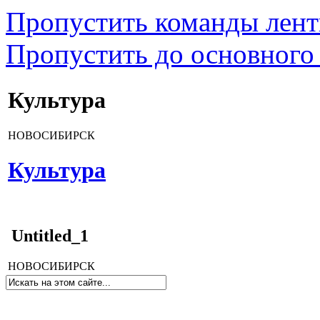
Пропустить команды лен
Пропустить до основного
Культура
НОВОСИБИРСК
Культура
Untitled_1
НОВОСИБИРСК