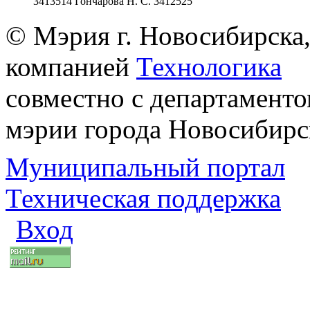
3413514 Гончарова Н. С. 3412525
© Мэрия г. Новосибирска,
компанией
Технологика
совместно с департаменто
мэрии города Новосибирс
Муниципальный портал
Техническая поддержка
Вход