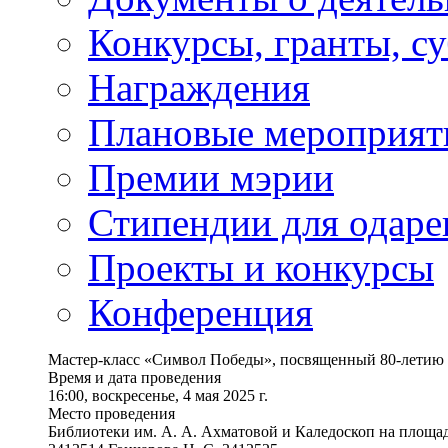
Конкурсы, гранты, с
Награждения
Плановые мероприят
Премии мэрии
Стипендии для одаре
Проекты и конкурсы
Конференция
Мастер-класс «Символ Победы», посвященный 80-летию 
Время и дата проведения
16:00, воскресенье, 4 мая 2025 г.
Место проведения
Библиотеки им. А. А. Ахматовой и Каледоскоп на площадке