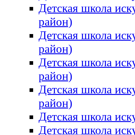
Детская школа иск
район)
Детская школа иск
район)
Детская школа иск
район)
Детская школа иск
район)
Детская школа иск
Детская школа иск