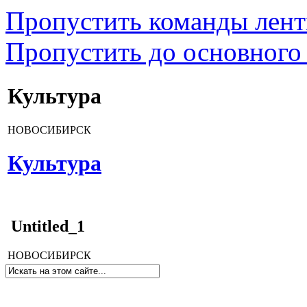
Пропустить команды лен
Пропустить до основного
Культура
НОВОСИБИРСК
Культура
Untitled_1
НОВОСИБИРСК