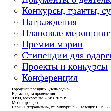
Конкурсы, гранты, с
Награждения
Плановые мероприят
Премии мэрии
Стипендии для одаре
Проекты и конкурсы
Конференция
Городской праздник «День радио»
Время и дата проведения
09:00, воскресенье, 4 мая 2025 г.
Место проведения
Парк «Центральный», ул. Мичурина, 8 Полещук В. В. 388