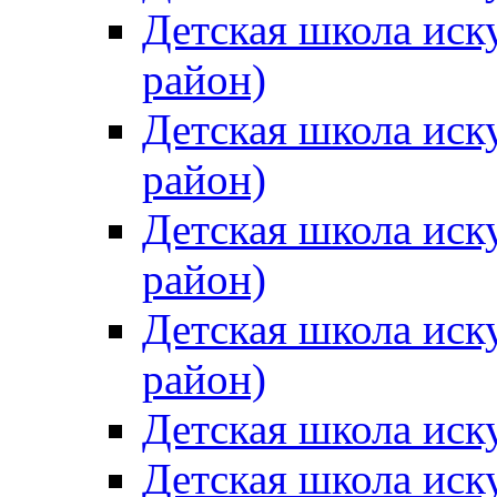
Детская школа иск
район)
Детская школа иск
район)
Детская школа иск
район)
Детская школа иск
район)
Детская школа иск
Детская школа иск