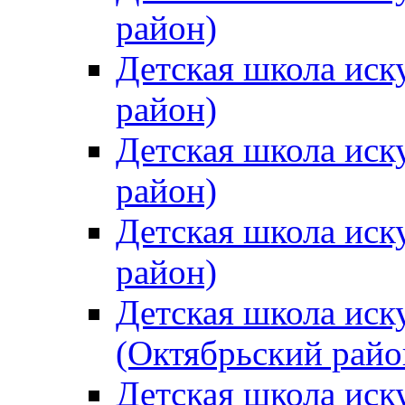
район)
Детская школа иск
район)
Детская школа иск
район)
Детская школа иск
район)
Детская школа иск
(Октябрьский райо
Детская школа иск