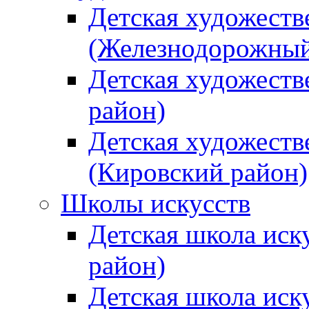
Детская художеств
(Железнодорожный
Детская художеств
район)
Детская художеств
(Кировский район)
Школы искусств
Детская школа иск
район)
Детская школа иск