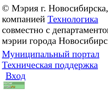
© Мэрия г. Новосибирска,
компанией
Технологика
совместно с департаменто
мэрии города Новосибирс
Муниципальный портал
Техническая поддержка
Вход