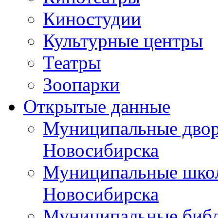
Киностудии
Культурные центры
Театры
Зоопарки
Открытые данные
Муниципальные двор
Новосибирска
Муниципальные школ
Новосибирска
Муниципальные библ