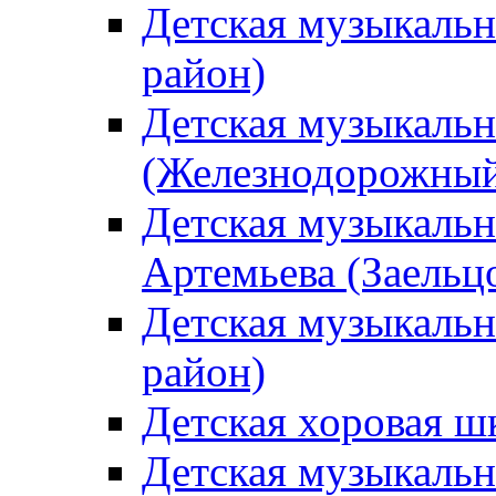
Детская музыкаль
район)
Детская музыкальн
(Железнодорожный
Детская музыкальн
Артемьева (Заельц
Детская музыкальн
район)
Детская хоровая ш
Детская музыкальн