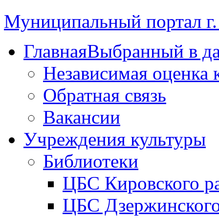
Муниципальный портал г.
Главная
Выбранный в д
Независимая оценка 
Обратная связь
Вакансии
Учреждения культуры
Библиотеки
ЦБС Кировского р
ЦБС Дзержинского