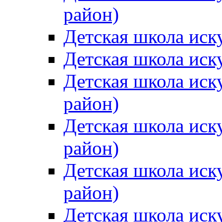
район)
Детская школа иск
Детская школа иск
Детская школа иск
район)
Детская школа иск
район)
Детская школа иск
район)
Детская школа иск