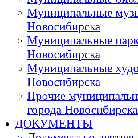
Муниципальные музы
Новосибирска
Муниципальные парки
Новосибирска
Муниципальные худо
Новосибирска
Прочие муниципальн
города Новосибирска
ДОКУМЕНТЫ
Документы о деятель