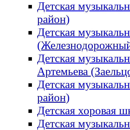
Детская музыкаль
район)
Детская музыкальн
(Железнодорожный
Детская музыкальн
Артемьева (Заельц
Детская музыкальн
район)
Детская хоровая ш
Детская музыкальн