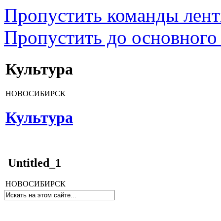
Пропустить команды лен
Пропустить до основного
Культура
НОВОСИБИРСК
Культура
Untitled_1
НОВОСИБИРСК