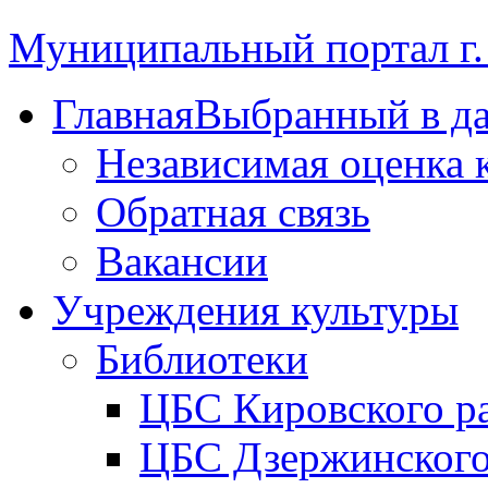
Муниципальный портал г.
Главная
Выбранный в д
Независимая оценка 
Обратная связь
Вакансии
Учреждения культуры
Библиотеки
ЦБС Кировского р
ЦБС Дзержинского