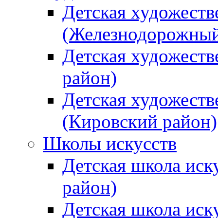
Детская художеств
(Железнодорожный
Детская художеств
район)
Детская художеств
(Кировский район)
Школы искусств
Детская школа иск
район)
Детская школа иск