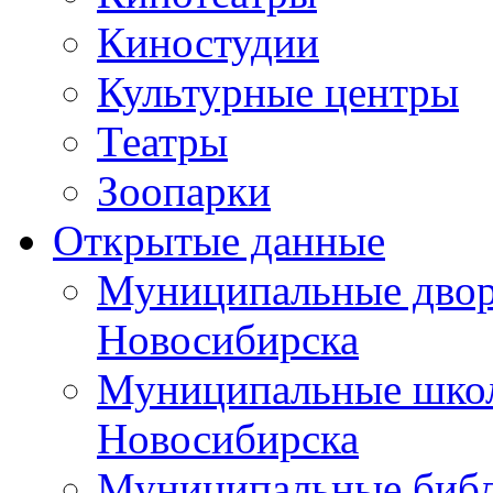
Киностудии
Культурные центры
Театры
Зоопарки
Открытые данные
Муниципальные двор
Новосибирска
Муниципальные школ
Новосибирска
Муниципальные библ