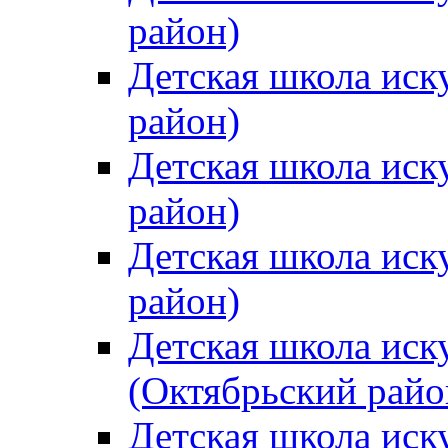
район)
Детская школа иск
район)
Детская школа иск
район)
Детская школа иск
район)
Детская школа иск
(Октябрьский райо
Детская школа иск