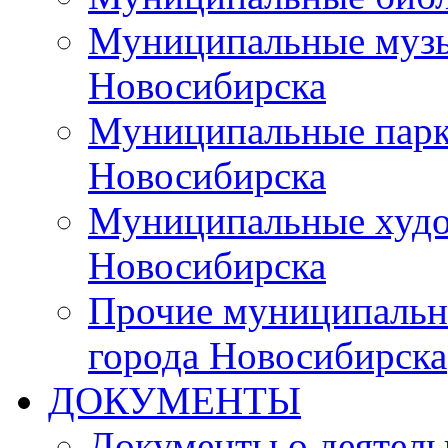
Муниципальные музы
Новосибирска
Муниципальные парки
Новосибирска
Муниципальные худо
Новосибирска
Прочие муниципальн
города Новосибирска
ДОКУМЕНТЫ
Документы о деятель