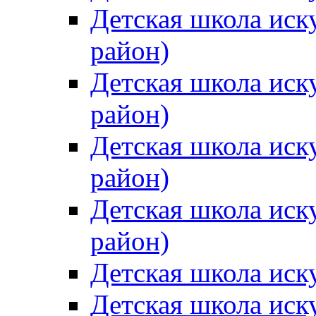
Детская школа иск
район)
Детская школа иск
район)
Детская школа иск
район)
Детская школа иск
район)
Детская школа иск
Детская школа иск