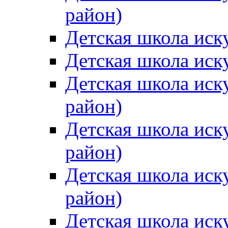
район)
Детская школа иск
Детская школа иск
Детская школа иск
район)
Детская школа иск
район)
Детская школа иск
район)
Детская школа иск