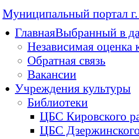
Муниципальный портал г.
Главная
Выбранный в д
Независимая оценка 
Обратная связь
Вакансии
Учреждения культуры
Библиотеки
ЦБС Кировского р
ЦБС Дзержинского