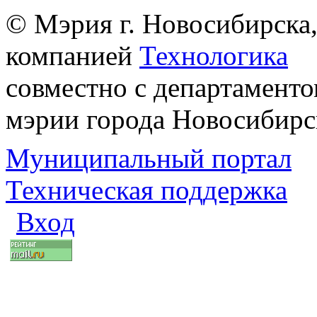
© Мэрия г. Новосибирска,
компанией
Технологика
совместно с департаменто
мэрии города Новосибирс
Муниципальный портал
Техническая поддержка
Вход