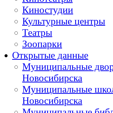
Киностудии
Культурные центры
Театры
Зоопарки
Открытые данные
Муниципальные двор
Новосибирска
Муниципальные школ
Новосибирска
Муниципальные библ