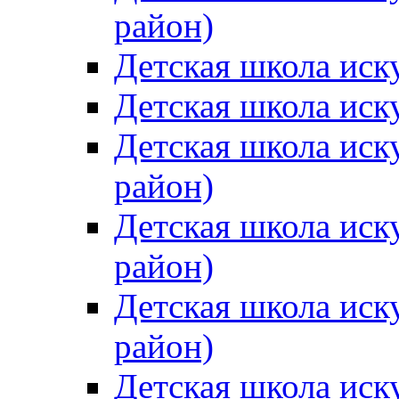
район)
Детская школа иск
Детская школа иск
Детская школа иск
район)
Детская школа иск
район)
Детская школа иск
район)
Детская школа иск