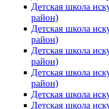
Детская школа иск
район)
Детская школа иск
район)
Детская школа иск
район)
Детская школа иск
район)
Детская школа иск
Детская школа иск