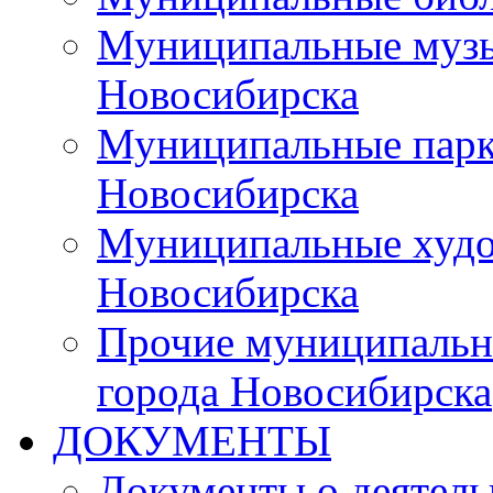
Муниципальные музы
Новосибирска
Муниципальные парки
Новосибирска
Муниципальные худо
Новосибирска
Прочие муниципальн
города Новосибирска
ДОКУМЕНТЫ
Документы о деятель