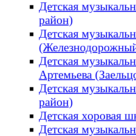
Детская музыкаль
район)
Детская музыкальн
(Железнодорожный
Детская музыкальн
Артемьева (Заельц
Детская музыкальн
район)
Детская хоровая ш
Детская музыкальн