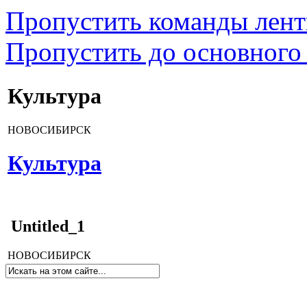
Пропустить команды лен
Пропустить до основного
Культура
НОВОСИБИРСК
Культура
Untitled_1
НОВОСИБИРСК