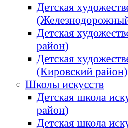
Детская художеств
(Железнодорожный
Детская художеств
район)
Детская художеств
(Кировский район)
Школы искусств
Детская школа иск
район)
Детская школа иск