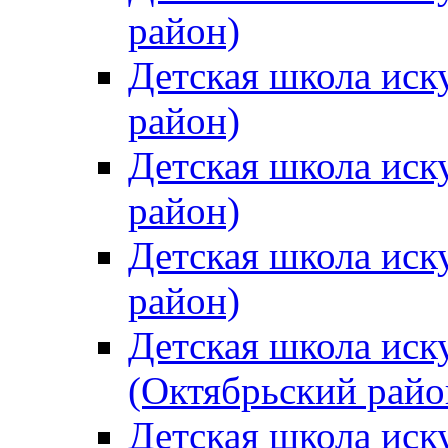
район)
Детская школа иск
район)
Детская школа иск
район)
Детская школа иск
район)
Детская школа иск
(Октябрьский райо
Детская школа иск