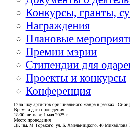
Конкурсы, гранты, с
Награждения
Плановые мероприят
Премии мэрии
Стипендии для одаре
Проекты и конкурсы
Конференция
Гала-шоу артистов оригинального жанра в рамках «Сиби
Время и дата проведения
18:00, четверг, 1 мая 2025 г.
Место проведения
ДК им. М. Горького, ул. Б. Хмельницкого, 40 Михайлова 