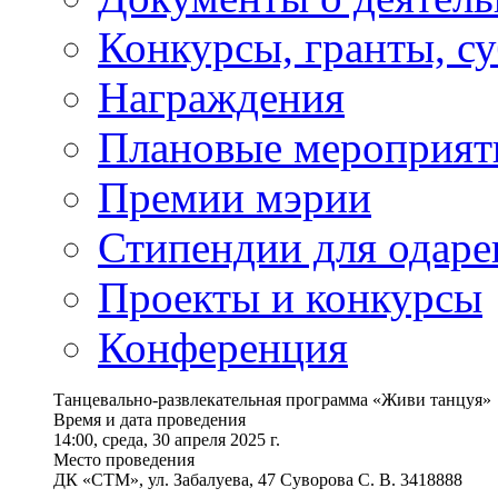
Конкурсы, гранты, с
Награждения
Плановые мероприят
Премии мэрии
Стипендии для одаре
Проекты и конкурсы
Конференция
Танцевально-развлекательная программа «Живи танцуя»
Время и дата проведения
14:00, среда, 30 апреля 2025 г.
Место проведения
ДК «СТМ», ул. Забалуева, 47 Суворова С. В. 3418888