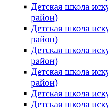
Детская школа иск
район)
Детская школа иск
район)
Детская школа иск
район)
Детская школа иск
район)
Детская школа иск
Детская школа иск