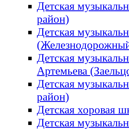
Детская музыкаль
район)
Детская музыкальн
(Железнодорожный
Детская музыкальн
Артемьева (Заельц
Детская музыкальн
район)
Детская хоровая ш
Детская музыкальн