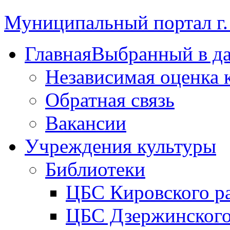
Муниципальный портал г.
Главная
Выбранный в д
Независимая оценка 
Обратная связь
Вакансии
Учреждения культуры
Библиотеки
ЦБС Кировского р
ЦБС Дзержинского