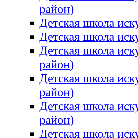
район)
Детская школа иск
Детская школа иск
Детская школа иск
район)
Детская школа иск
район)
Детская школа иск
район)
Детская школа иск