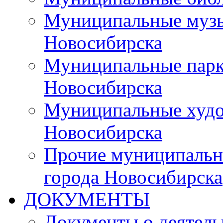
Муниципальные музы
Новосибирска
Муниципальные парки
Новосибирска
Муниципальные худо
Новосибирска
Прочие муниципальн
города Новосибирска
ДОКУМЕНТЫ
Документы о деятель