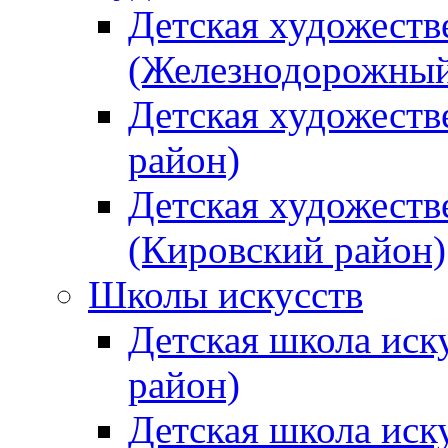
Детская художеств
(Железнодорожный
Детская художеств
район)
Детская художеств
(Кировский район)
Школы искусств
Детская школа иск
район)
Детская школа иск