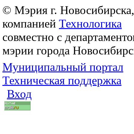
© Мэрия г. Новосибирска,
компанией
Технологика
совместно с департаменто
мэрии города Новосибирс
Муниципальный портал
Техническая поддержка
Вход