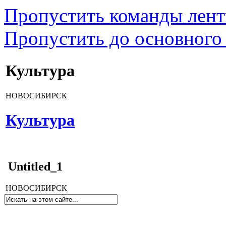
Пропустить команды лен
Пропустить до основного
Культура
НОВОСИБИРСК
Культура
Untitled_1
НОВОСИБИРСК