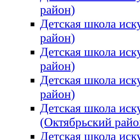
район)
Детская школа иск
район)
Детская школа иск
район)
Детская школа иск
район)
Детская школа иск
(Октябрьский райо
Детская школа иск