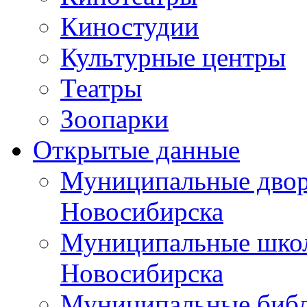
Киностудии
Культурные центры
Театры
Зоопарки
Открытые данные
Муниципальные двор
Новосибирска
Муниципальные школ
Новосибирска
Муниципальные библ