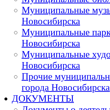
Муниципальные музы
Новосибирска
Муниципальные парки
Новосибирска
Муниципальные худо
Новосибирска
Прочие муниципальн
города Новосибирска
ДОКУМЕНТЫ
Документы о деятель