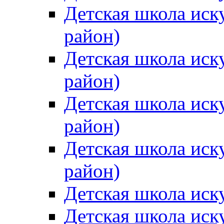
Детская школа иск
район)
Детская школа иск
район)
Детская школа иск
район)
Детская школа иск
район)
Детская школа иск
Детская школа иск