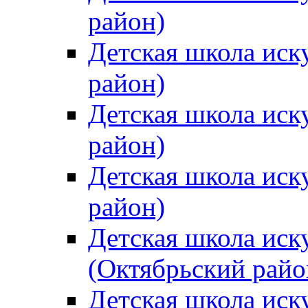
район)
Детская школа иск
район)
Детская школа иск
район)
Детская школа иск
район)
Детская школа иск
(Октябрьский райо
Детская школа иск