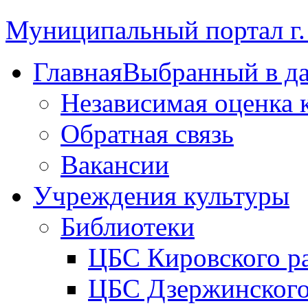
Муниципальный портал г.
Главная
Выбранный в д
Независимая оценка 
Обратная связь
Вакансии
Учреждения культуры
Библиотеки
ЦБС Кировского р
ЦБС Дзержинского