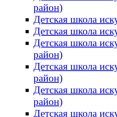
район)
Детская школа иск
Детская школа иск
Детская школа иск
район)
Детская школа иск
район)
Детская школа иск
район)
Детская школа иск