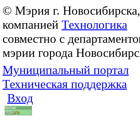
© Мэрия г. Новосибирска,
компанией
Технологика
совместно с департаменто
мэрии города Новосибирс
Муниципальный портал
Техническая поддержка
Вход