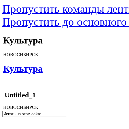
Пропустить команды лен
Пропустить до основного
Культура
НОВОСИБИРСК
Культура
Untitled_1
НОВОСИБИРСК