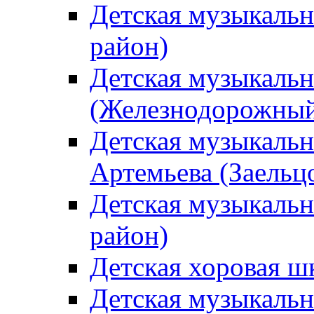
Детская музыкаль
район)
Детская музыкальн
(Железнодорожный
Детская музыкальн
Артемьева (Заельц
Детская музыкальн
район)
Детская хоровая ш
Детская музыкальн