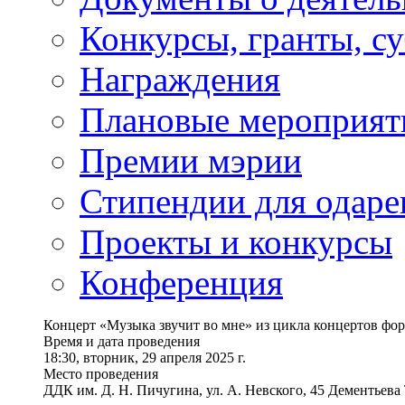
Конкурсы, гранты, с
Награждения
Плановые мероприят
Премии мэрии
Стипендии для одаре
Проекты и конкурсы
Конференция
Концерт «Музыка звучит во мне» из цикла концертов фо
Время и дата проведения
18:30, вторник, 29 апреля 2025 г.
Место проведения
ДДК им. Д. Н. Пичугина, ул. А. Невского, 45 Дементьева 