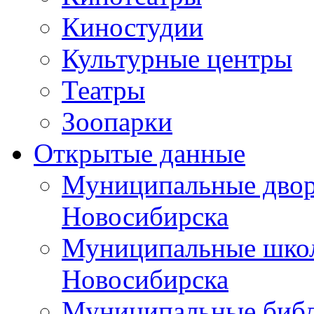
Киностудии
Культурные центры
Театры
Зоопарки
Открытые данные
Муниципальные двор
Новосибирска
Муниципальные школ
Новосибирска
Муниципальные библ