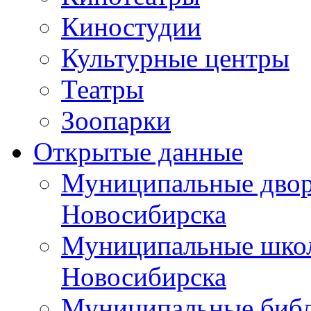
Киностудии
Культурные центры
Театры
Зоопарки
Открытые данные
Муниципальные двор
Новосибирска
Муниципальные школ
Новосибирска
Муниципальные библ