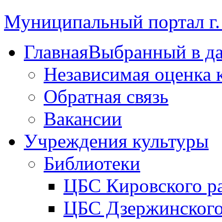
Муниципальный портал г.
Главная
Выбранный в д
Независимая оценка 
Обратная связь
Вакансии
Учреждения культуры
Библиотеки
ЦБС Кировского р
ЦБС Дзержинского