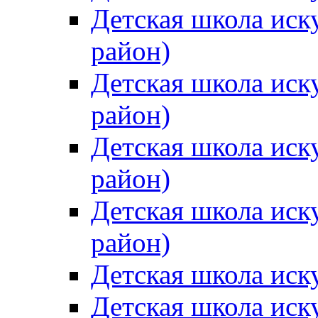
Детская школа иск
район)
Детская школа иск
район)
Детская школа иск
район)
Детская школа иск
район)
Детская школа иск
Детская школа иск