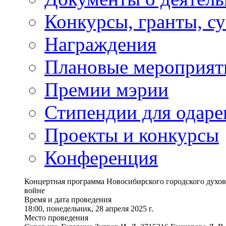
Конкурсы, гранты, с
Награждения
Плановые мероприят
Премии мэрии
Стипендии для одаре
Проекты и конкурсы
Конференция
Концертная программа Новосибирского городского духов
войне
Время и дата проведения
18:00, понедельник, 28 апреля 2025 г.
Место проведения