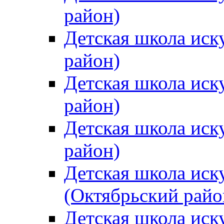
район)
Детская школа иск
район)
Детская школа иск
район)
Детская школа иск
район)
Детская школа иск
(Октябрьский райо
Детская школа иск