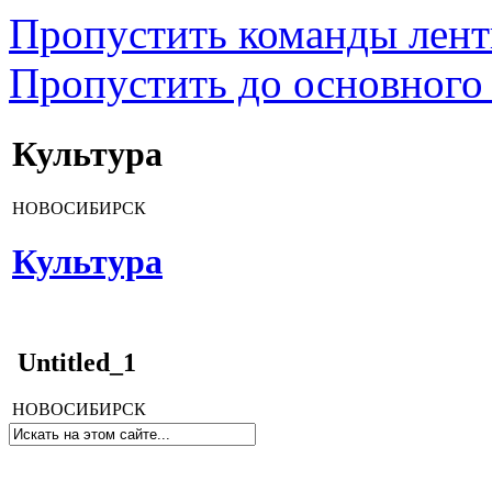
Пропустить команды лен
Пропустить до основного
Культура
НОВОСИБИРСК
Культура
Untitled_1
НОВОСИБИРСК