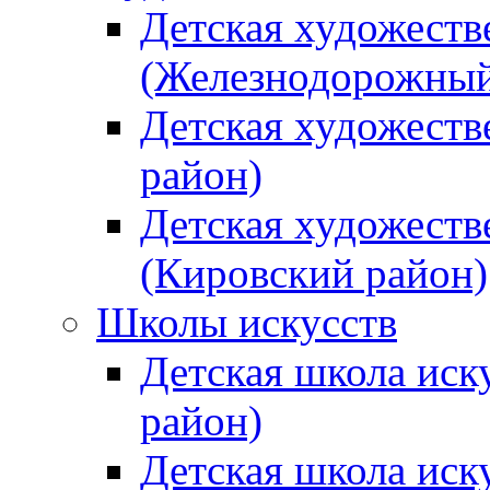
Детская художеств
(Железнодорожный
Детская художеств
район)
Детская художеств
(Кировский район)
Школы искусств
Детская школа иск
район)
Детская школа иск