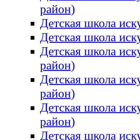
район)
Детская школа иск
Детская школа иск
Детская школа иск
район)
Детская школа иск
район)
Детская школа иск
район)
Детская школа иск