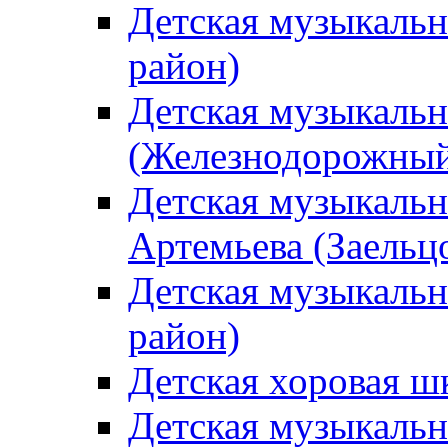
Детская музыкаль
район)
Детская музыкальн
(Железнодорожный
Детская музыкальн
Артемьева (Заельц
Детская музыкальн
район)
Детская хоровая ш
Детская музыкальн