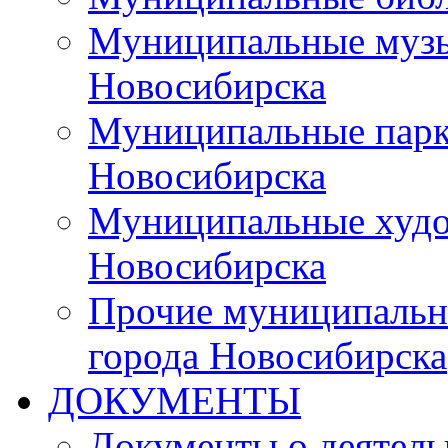
Муниципальные музы
Новосибирска
Муниципальные парки
Новосибирска
Муниципальные худо
Новосибирска
Прочие муниципальн
города Новосибирска
ДОКУМЕНТЫ
Документы о деятель