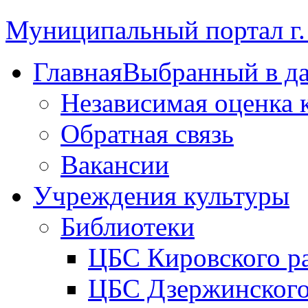
Муниципальный портал г.
Главная
Выбранный в д
Независимая оценка 
Обратная связь
Вакансии
Учреждения культуры
Библиотеки
ЦБС Кировского р
ЦБС Дзержинского