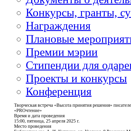
Конкурсы, гранты, с
Награждения
Плановые мероприят
Премии мэрии
Стипендии для одаре
Проекты и конкурсы
Конференция
Творческая встреча «Высота принятия решения» писат
«PROчтение»
Время и дата проведения
15:00, пятница, 25 апреля 2025 г.
Место проведения