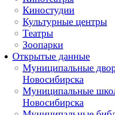
Киностудии
Культурные центры
Театры
Зоопарки
Открытые данные
Муниципальные двор
Новосибирска
Муниципальные школ
Новосибирска
Муниципальные библ