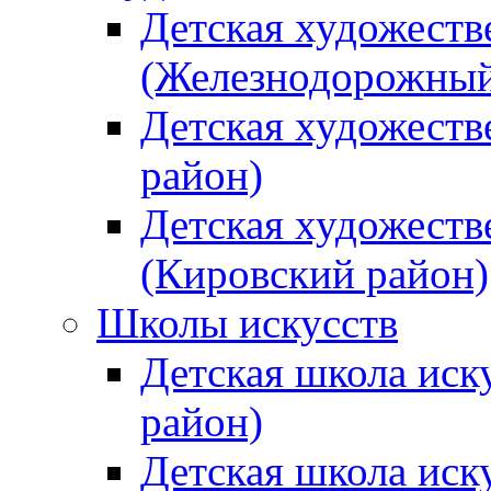
Детская художеств
(Железнодорожный
Детская художеств
район)
Детская художеств
(Кировский район)
Школы искусств
Детская школа иск
район)
Детская школа иск