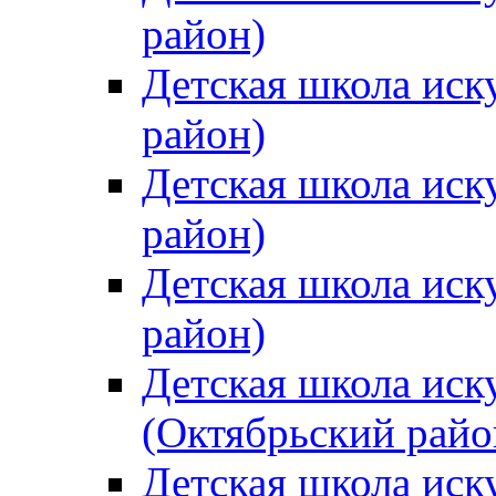
район)
Детская школа иск
район)
Детская школа иск
район)
Детская школа иск
район)
Детская школа иск
(Октябрьский райо
Детская школа иск