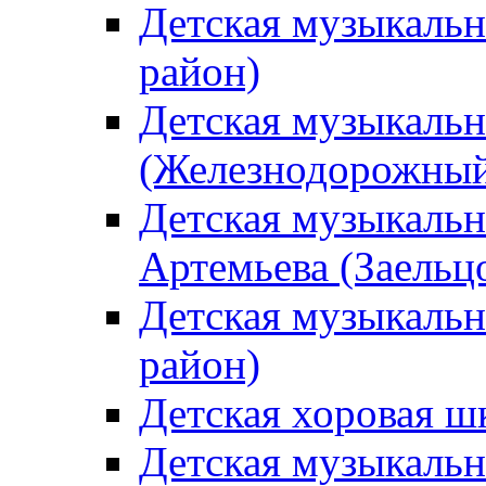
Детская музыкаль
район)
Детская музыкальн
(Железнодорожный
Детская музыкальн
Артемьева (Заельц
Детская музыкальн
район)
Детская хоровая ш
Детская музыкальн