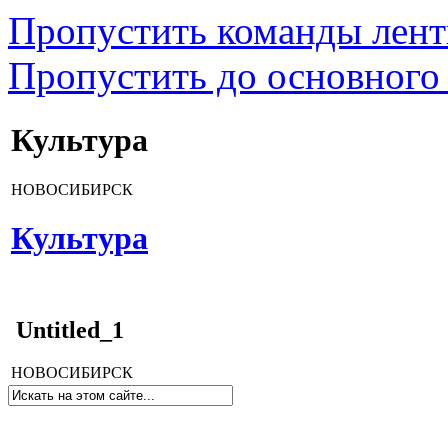
Пропустить команды лен
Пропустить до основного
Культура
НОВОСИБИРСК
Культура
Untitled_1
НОВОСИБИРСК