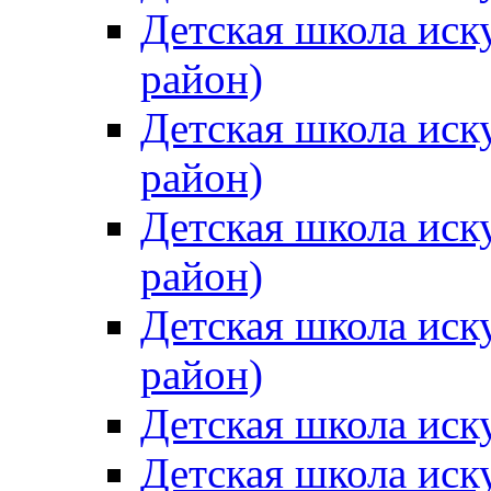
Детская школа иск
район)
Детская школа иск
район)
Детская школа иск
район)
Детская школа иск
район)
Детская школа иск
Детская школа иск