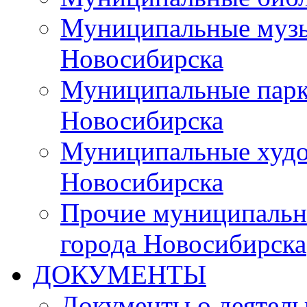
Муниципальные музы
Новосибирска
Муниципальные парки
Новосибирска
Муниципальные худо
Новосибирска
Прочие муниципальн
города Новосибирска
ДОКУМЕНТЫ
Документы о деятель