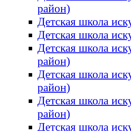
район)
Детская школа иск
Детская школа иск
Детская школа иск
район)
Детская школа иск
район)
Детская школа иск
район)
Детская школа иск