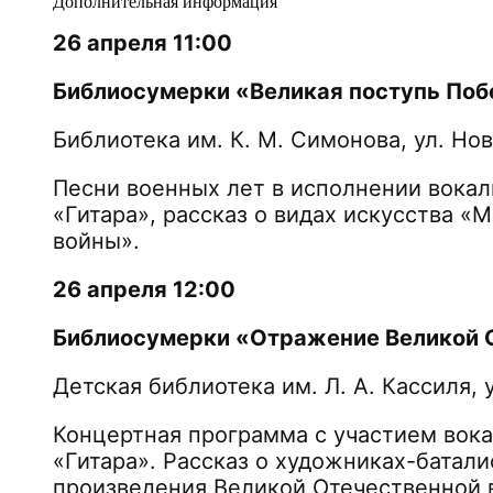
Дополнительная информация
26 апреля 11:00
Библиосумерки «Великая поступь По
Библиотека им. К. М. Симонова, ул. Но
Песни военных лет в исполнении вокал
«Гитара», рассказ о видах искусства «
войны».
26 апреля 12:00
Библиосумерки «Отражение Великой 
Детская библиотека им. Л. А. Кассиля, 
Концертная программа с участием вока
«Гитара». Рассказ о художниках-батали
произведения Великой Отечественной 