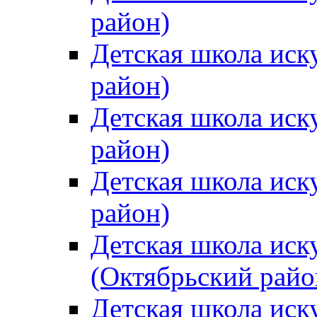
район)
Детская школа иск
район)
Детская школа иск
район)
Детская школа иск
район)
Детская школа иск
(Октябрьский райо
Детская школа иск