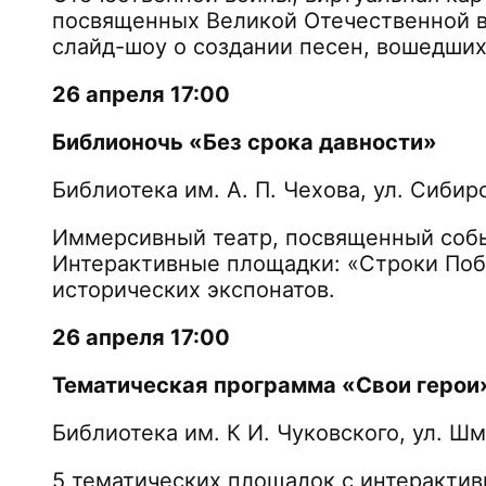
посвященных Великой Отечественной во
слайд-шоу о создании песен, вошед
26 апреля 17:00
Библионочь «Без срока давности»
Библиотека им. А. П. Чехова, ул. Сибир
Иммерсивный театр, посвященный соб
Интерактивные площадки: «Строки Побе
исторических экспонатов.
26 апреля 17:00
Тематическая программа «Свои герои
Библиотека им. К И. Чуковского, ул. Шм
5 тематических площадок с интеракти