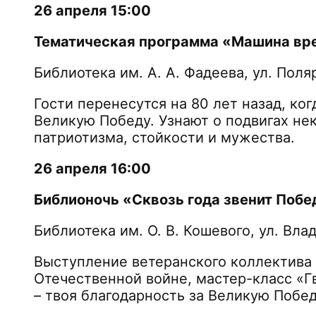
26 апреля 15:00
Тематическая программа «Машина вр
Библиотека им. А. А. Фадеева, ул. Поляр
Гости перенесутся на 80 лет назад, к
Великую Победу. Узнают о подвигах не
патриотизма, стойкости и мужества.
26 апреля 16:00
Библионочь «Сквозь года звенит Побе
Библиотека им. О. В. Кошевого, ул. Вла
Выступление ветеранского коллектива 
Отечественной войне, мастер-класс «Г
– твоя благодарность за Великую Поб