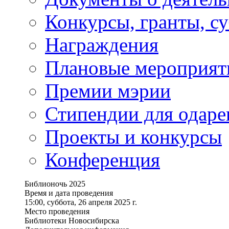
Конкурсы, гранты, с
Награждения
Плановые мероприят
Премии мэрии
Стипендии для одаре
Проекты и конкурсы
Конференция
Библионочь 2025
Время и дата проведения
15:00, суббота, 26 апреля 2025 г.
Место проведения
Библиотеки Новосибирска