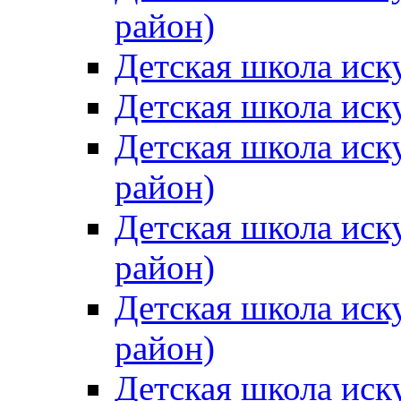
район)
Детская школа иск
Детская школа иск
Детская школа иск
район)
Детская школа иск
район)
Детская школа иск
район)
Детская школа иск