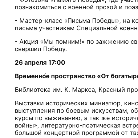
познакомиться с военной прозой и поэз
- Мастер-класс «Письма Победы», на к
письма участникам Специальной военн
- Акция «Мы помним!» по зажжению свеч
свершил Победу.
26 апреля 17:00
Временно́е пространство «От богаты
Библиотека им. К. Маркса, Красный про
Выставки исторических миниатюр, кино
выступления по боевым искусствам, о
курсы по выживанию, а так же историч
войны», литературно-поэтическая встре
большой концертной программой от тв