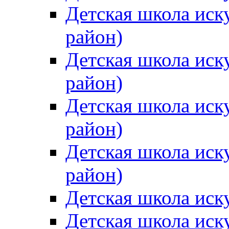
Детская школа иск
район)
Детская школа иск
район)
Детская школа иск
район)
Детская школа иск
район)
Детская школа иск
Детская школа иск