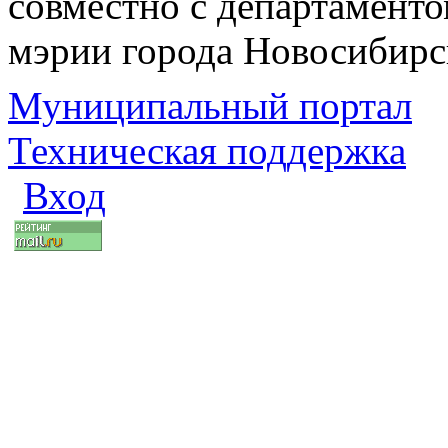
совместно с департаменто
мэрии города Новосибирс
Муниципальный портал
Техническая поддержка
Вход