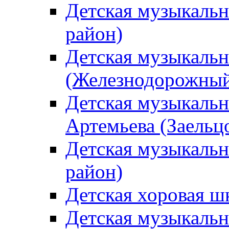
Детская музыкаль
район)
Детская музыкальн
(Железнодорожный
Детская музыкальн
Артемьева (Заельц
Детская музыкальн
район)
Детская хоровая ш
Детская музыкальн