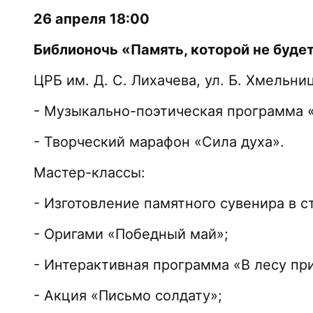
26 апреля 18:00
Библионочь «Память, которой не буде
ЦРБ им. Д. С. Лихачева, ул. Б. Хмельни
- Музыкально-поэтическая программа 
- Творческий марафон «Сила духа».
Мастер-классы:
- Изготовление памятного сувенира в с
- Оригами «Победный май»;
- Интерактивная программа «В лесу пр
- Акция «Письмо солдату»;