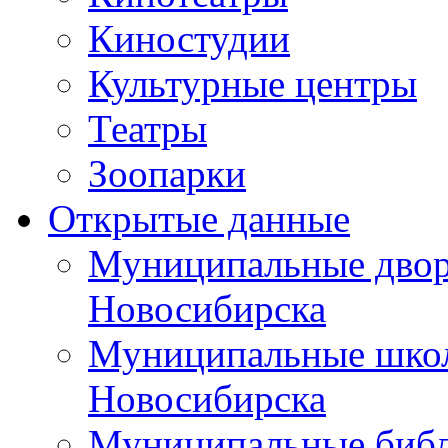
Киностудии
Культурные центры
Театры
Зоопарки
Открытые данные
Муниципальные двор
Новосибирска
Муниципальные школ
Новосибирска
Муниципальные библ