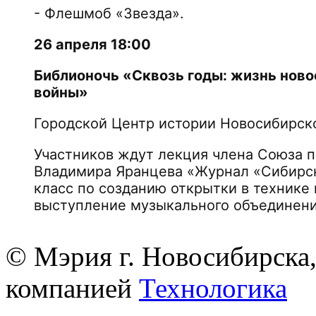
- Флешмоб «Звезда».
26 апреля 18:00
Библионочь «Сквозь годы: жизнь нов
войны»
Городской Центр истории Новосибирской
Участников ждут лекция члена Союза п
Владимира Яранцева «Журнал «Сибирск
класс по созданию открытки в технике
выступление музыкального объединения
© Мэрия г. Новосибирска,
компанией
Технологика