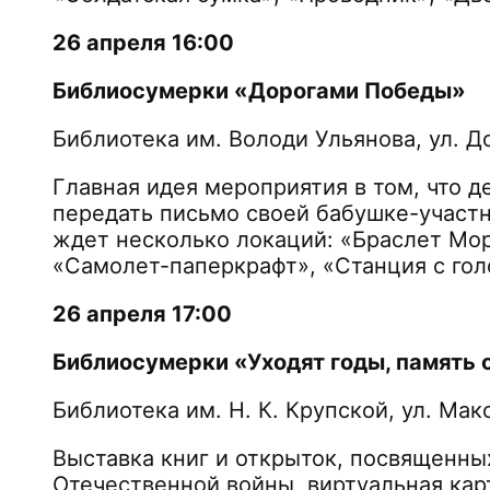
26 апреля 16:00
Библиосумерки «Дорогами Победы
Библиотека им. Володи Ульянова, ул. Д
Главная идея мероприятия в том, что 
передать письмо своей бабушке-участн
ждет несколько локаций: «Браслет Мор
«Самолет-паперкрафт», «Станция с г
26 апреля 17:00
Библиосумерки «Уходят годы, память 
Библиотека им. Н. К. Крупской, ул. 
Выставка книг и открыток, посвященны
Отечественной войны, виртуальная кар