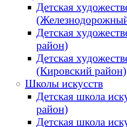
Детская художеств
(Железнодорожный
Детская художеств
район)
Детская художеств
(Кировский район)
Школы искусств
Детская школа иск
район)
Детская школа иск