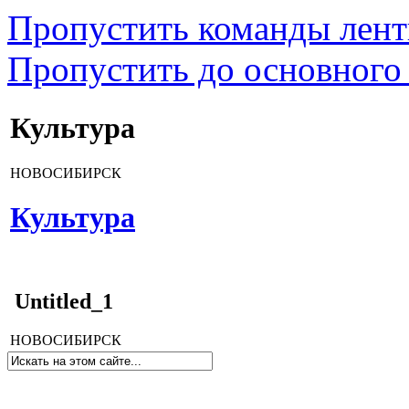
Пропустить команды лен
Пропустить до основного
Культура
НОВОСИБИРСК
Культура
Untitled_1
НОВОСИБИРСК