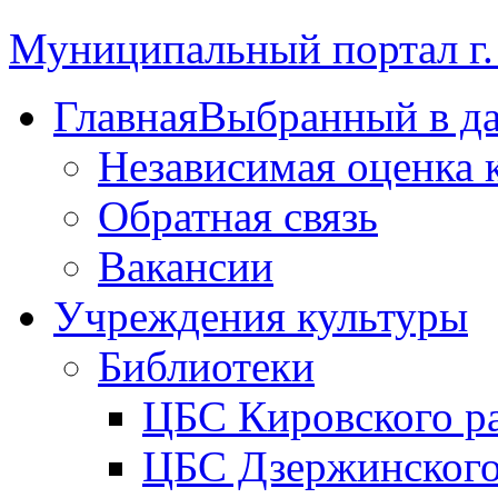
Муниципальный портал г.
Главная
Выбранный в д
Независимая оценка 
Обратная связь
Вакансии
Учреждения культуры
Библиотеки
ЦБС Кировского р
ЦБС Дзержинского