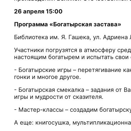
26 апреля 15:00
Программа «Богатырская застава»
Библиотека им. Я. Гашека, ул. Адриена
Участники погрузятся в атмосферу сре
настоящим богатырем и испытать свои 
- Богатырские игры – перетягивание ка
гонки и многое другое.
- Богатырская смекалка – задания от 
игры и мудрости от сказителя.
- Мастер-классы – создадим богатырск
А еще: книгосушка, мультипликационн