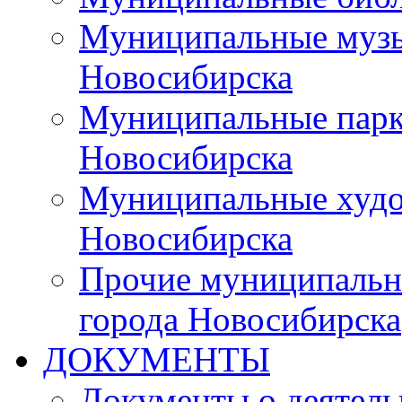
Муниципальные музы
Новосибирска
Муниципальные парки
Новосибирска
Муниципальные худо
Новосибирска
Прочие муниципальн
города Новосибирска
ДОКУМЕНТЫ
Документы о деятель