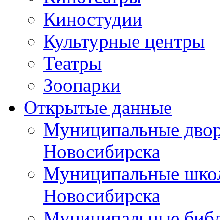
Киностудии
Культурные центры
Театры
Зоопарки
Открытые данные
Муниципальные двор
Новосибирска
Муниципальные школ
Новосибирска
Муниципальные библ