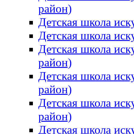
район)
Детская школа иск
Детская школа иск
Детская школа иск
район)
Детская школа иск
район)
Детская школа иск
район)
Детская школа иск