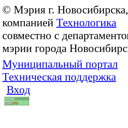
© Мэрия г. Новосибирска,
компанией
Технологика
совместно с департаменто
мэрии города Новосибирс
Муниципальный портал
Техническая поддержка
Вход