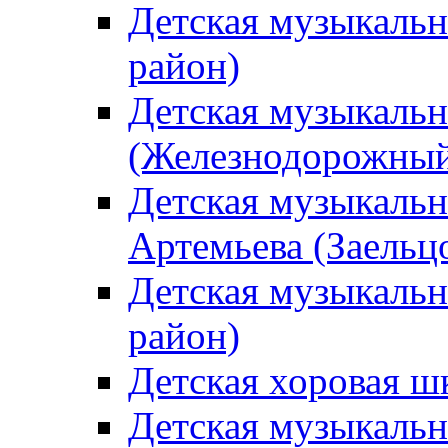
Детская музыкаль
район)
Детская музыкальн
(Железнодорожный
Детская музыкальн
Артемьева (Заельц
Детская музыкальн
район)
Детская хоровая ш
Детская музыкальн