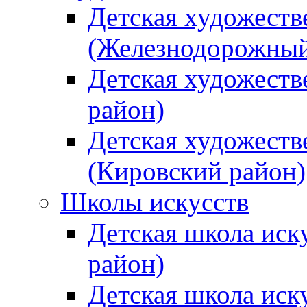
Детская художеств
(Железнодорожный
Детская художеств
район)
Детская художеств
(Кировский район)
Школы искусств
Детская школа иск
район)
Детская школа иск