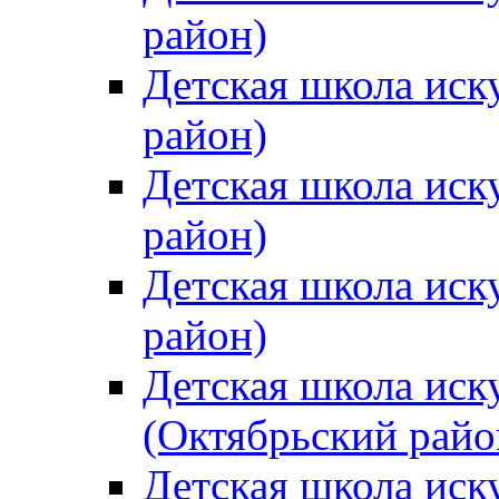
район)
Детская школа иск
район)
Детская школа иск
район)
Детская школа иск
район)
Детская школа иск
(Октябрьский райо
Детская школа иск