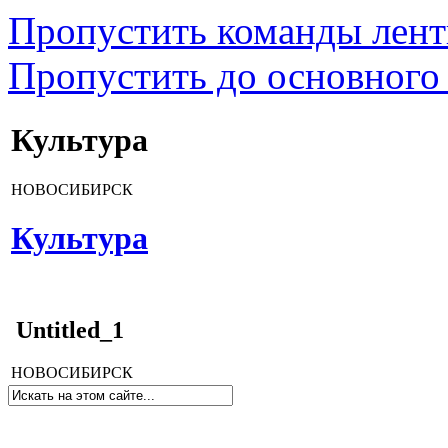
Пропустить команды лен
Пропустить до основного
Культура
НОВОСИБИРСК
Культура
Untitled_1
НОВОСИБИРСК