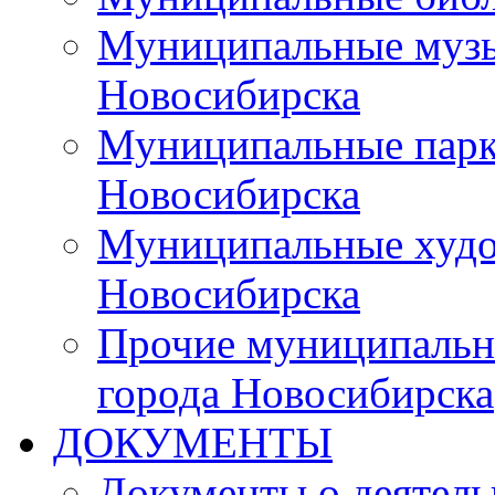
Муниципальные музы
Новосибирска
Муниципальные парки
Новосибирска
Муниципальные худо
Новосибирска
Прочие муниципальн
города Новосибирска
ДОКУМЕНТЫ
Документы о деятель