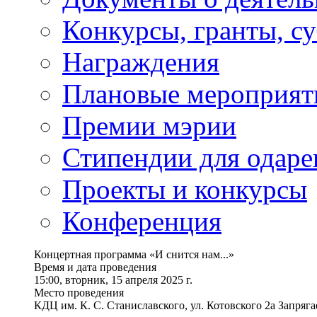
Конкурсы, гранты, с
Награждения
Плановые мероприят
Премии мэрии
Стипендии для одаре
Проекты и конкурсы
Конференция
Концертная программа «И снится нам...»
Время и дата проведения
15:00, вторник, 15 апреля 2025 г.
Место проведения
КДЦ им. К. С. Станиславского, ул. Котовского 2а Запряга