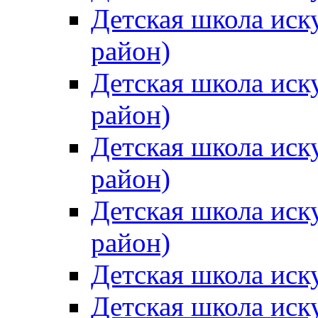
Детская школа иск
район)
Детская школа иск
район)
Детская школа иск
район)
Детская школа иск
район)
Детская школа иск
Детская школа иск