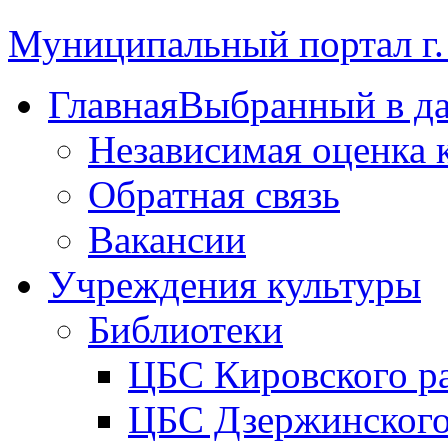
Муниципальный портал г.
Главная
Выбранный в д
Независимая оценка 
Обратная связь
Вакансии
Учреждения культуры
Библиотеки
ЦБС Кировского р
ЦБС Дзержинского