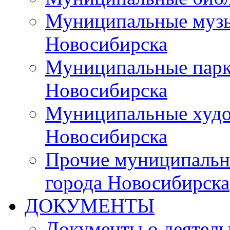
Муниципальные музы
Новосибирска
Муниципальные парки
Новосибирска
Муниципальные худо
Новосибирска
Прочие муниципальн
города Новосибирска
ДОКУМЕНТЫ
Документы о деятель