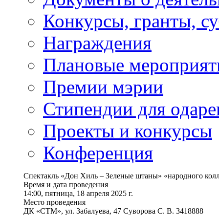
Конкурсы, гранты, с
Награждения
Плановые мероприят
Премии мэрии
Стипендии для одаре
Проекты и конкурсы
Конференция
Спектакль «Дон Хиль – Зеленые штаны» «народного колл
Время и дата проведения
14:00, пятница, 18 апреля 2025 г.
Место проведения
ДК «СТМ», ул. Забалуева, 47 Суворова С. В. 3418888