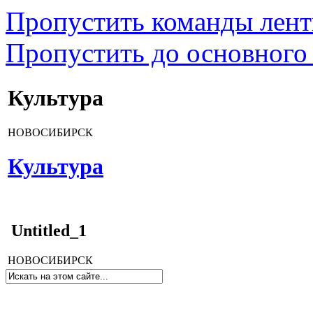
Пропустить команды лен
Пропустить до основного
Культура
НОВОСИБИРСК
Культура
Untitled_1
НОВОСИБИРСК