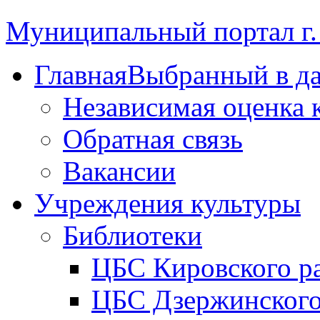
Муниципальный портал г.
Главная
Выбранный в д
Независимая оценка 
Обратная связь
Вакансии
Учреждения культуры
Библиотеки
ЦБС Кировского р
ЦБС Дзержинского