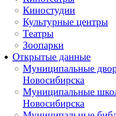
Киностудии
Культурные центры
Театры
Зоопарки
Открытые данные
Муниципальные двор
Новосибирска
Муниципальные школ
Новосибирска
Муниципальные библ