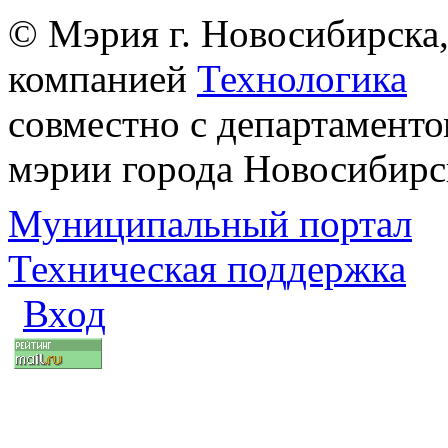
© Мэрия г. Новосибирска,
компанией
Технологика
совместно с департаменто
мэрии города Новосибирс
Муниципальный портал
Техническая поддержка
Вход