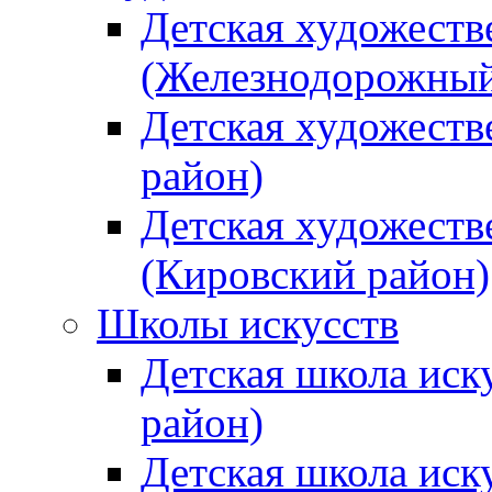
Детская художеств
(Железнодорожный
Детская художеств
район)
Детская художеств
(Кировский район)
Школы искусств
Детская школа иск
район)
Детская школа иск