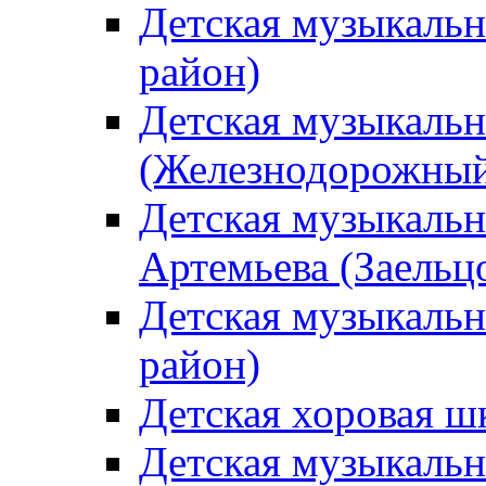
Детская музыкаль
район)
Детская музыкальн
(Железнодорожный
Детская музыкальн
Артемьева (Заельц
Детская музыкальн
район)
Детская хоровая ш
Детская музыкальн