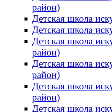
район)
Детская школа иск
Детская школа иск
Детская школа иск
район)
Детская школа иск
район)
Детская школа иск
район)
Детская школа иск