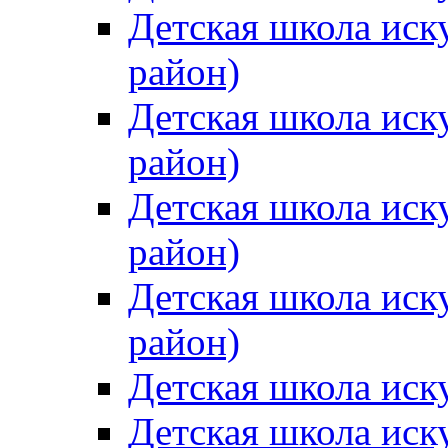
Детская школа иск
район)
Детская школа иск
район)
Детская школа иск
район)
Детская школа иск
район)
Детская школа иск
Детская школа иск