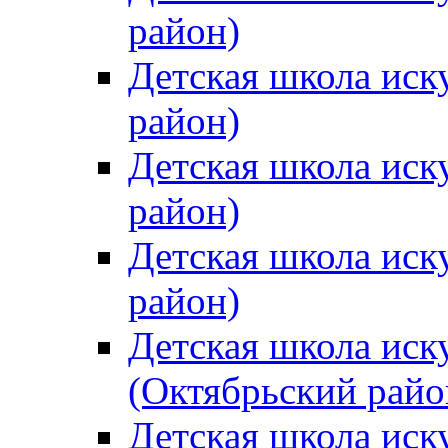
район)
Детская школа иск
район)
Детская школа иск
район)
Детская школа иск
район)
Детская школа иск
(Октябрьский райо
Детская школа иск