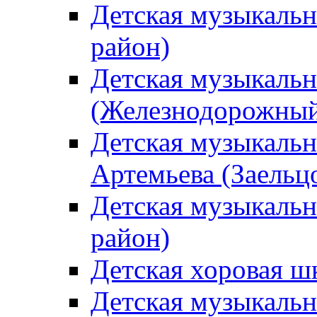
Детская музыкаль
район)
Детская музыкальн
(Железнодорожный
Детская музыкальн
Артемьева (Заельц
Детская музыкальн
район)
Детская хоровая ш
Детская музыкальн