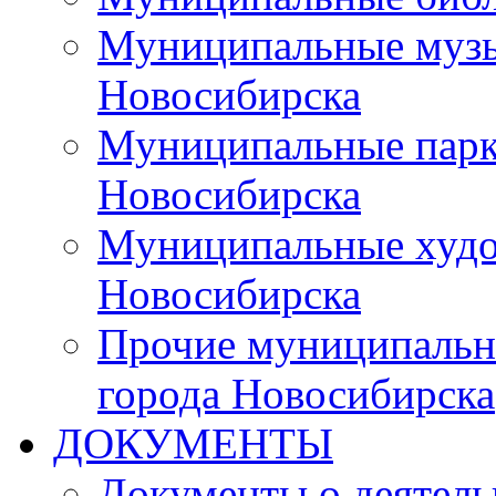
Муниципальные музы
Новосибирска
Муниципальные парки
Новосибирска
Муниципальные худо
Новосибирска
Прочие муниципальн
города Новосибирска
ДОКУМЕНТЫ
Документы о деятель