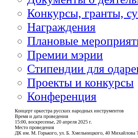
Конкурсы, гранты, с
Награждения
Плановые мероприят
Премии мэрии
Стипендии для одаре
Проекты и конкурсы
Конференция
Концерт оркестра русских народных инструментов
Время и дата проведения
15:00, воскресенье, 20 апреля 2025 г.
Место проведения
ДК им. М. Горького, ул. Б. Хмельницкого, 40 Михайлова Т