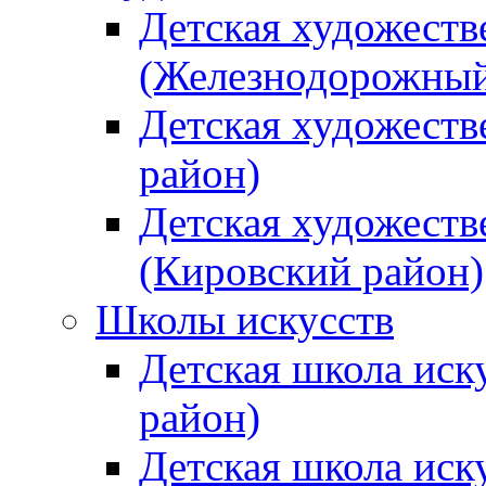
Детская художеств
(Железнодорожный
Детская художеств
район)
Детская художеств
(Кировский район)
Школы искусств
Детская школа иск
район)
Детская школа иск