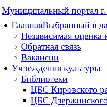
Муниципальный портал г.
Главная
Выбранный в д
Независимая оценка 
Обратная связь
Вакансии
Учреждения культуры
Библиотеки
ЦБС Кировского р
ЦБС Дзержинского