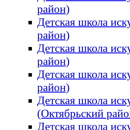
район)
Детская школа иск
район)
Детская школа иск
район)
Детская школа иск
район)
Детская школа иск
(Октябрьский райо
Детская школа иск