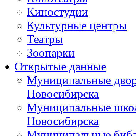
Киностудии
Культурные центры
Театры
Зоопарки
Открытые данные
Муниципальные двор
Новосибирска
Муниципальные школ
Новосибирска
Муниципальные библ