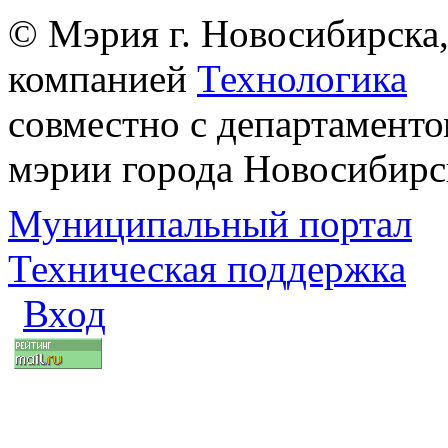
© Мэрия г. Новосибирска,
компанией
Технологика
совместно с департаменто
мэрии города Новосибирс
Муниципальный портал
Техническая поддержка
Вход