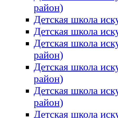
район)
Детская школа иск
Детская школа иск
Детская школа иск
район)
Детская школа иск
район)
Детская школа иск
район)
Детская школа иск