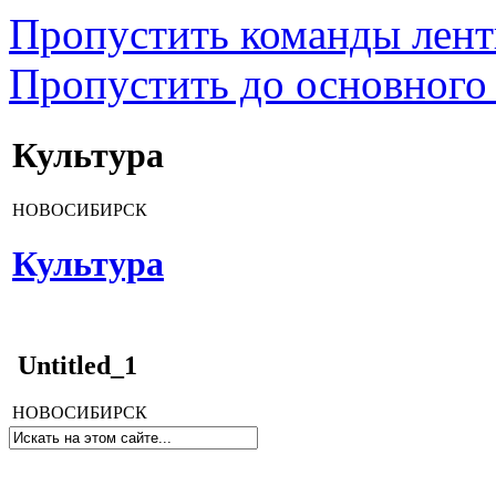
Пропустить команды лен
Пропустить до основного
Культура
НОВОСИБИРСК
Культура
Untitled_1
НОВОСИБИРСК