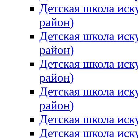
Детская школа иск
район)
Детская школа иск
район)
Детская школа иск
район)
Детская школа иск
район)
Детская школа иск
Детская школа иск