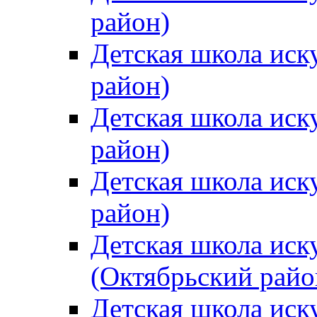
район)
Детская школа иск
район)
Детская школа иск
район)
Детская школа иск
район)
Детская школа иск
(Октябрьский райо
Детская школа иск