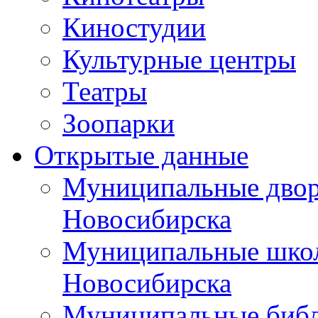
Киностудии
Культурные центры
Театры
Зоопарки
Открытые данные
Муниципальные двор
Новосибирска
Муниципальные школ
Новосибирска
Муниципальные библ