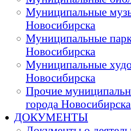
Муниципальные музы
Новосибирска
Муниципальные парки
Новосибирска
Муниципальные худо
Новосибирска
Прочие муниципальн
города Новосибирска
ДОКУМЕНТЫ
Документы о деятель