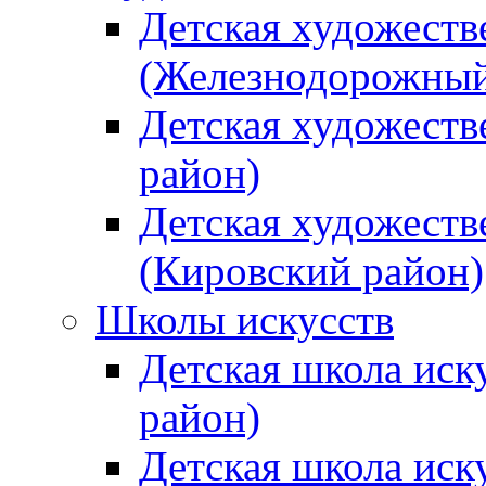
Детская художеств
(Железнодорожный
Детская художеств
район)
Детская художеств
(Кировский район)
Школы искусств
Детская школа иск
район)
Детская школа иск