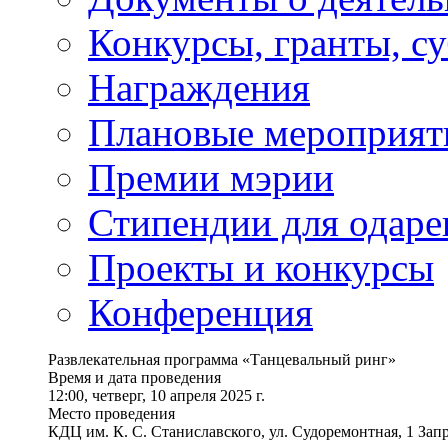
Конкурсы, гранты, с
Награждения
Плановые мероприят
Премии мэрии
Стипендии для одаре
Проекты и конкурсы
Конференция
Развлекательная программа «Танцевальный ринг»
Время и дата проведения
12:00, четверг, 10 апреля 2025 г.
Место проведения
КДЦ им. К. С. Станиславского, ул. Судоремонтная, 1 Запр