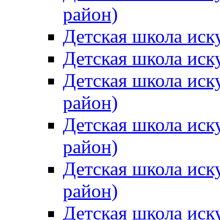
район)
Детская школа иск
Детская школа иск
Детская школа иск
район)
Детская школа иск
район)
Детская школа иск
район)
Детская школа иск