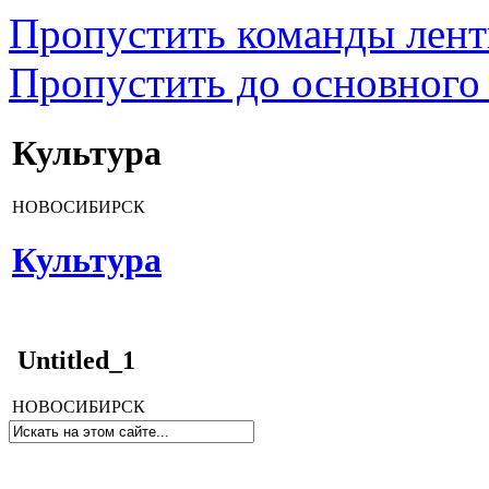
Пропустить команды лен
Пропустить до основного
Культура
НОВОСИБИРСК
Культура
Untitled_1
НОВОСИБИРСК