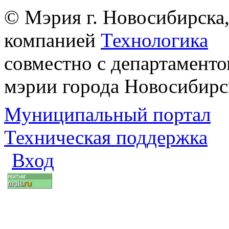
© Мэрия г. Новосибирска,
компанией
Технологика
совместно с департаменто
мэрии города Новосибирс
Муниципальный портал
Техническая поддержка
Вход