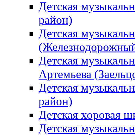
Детская музыкаль
район)
Детская музыкальн
(Железнодорожный
Детская музыкальн
Артемьева (Заельц
Детская музыкальн
район)
Детская хоровая ш
Детская музыкальн