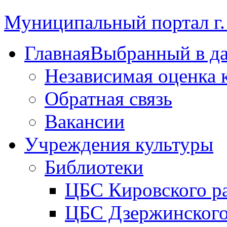
Муниципальный портал г.
Главная
Выбранный в д
Независимая оценка 
Обратная связь
Вакансии
Учреждения культуры
Библиотеки
ЦБС Кировского р
ЦБС Дзержинского