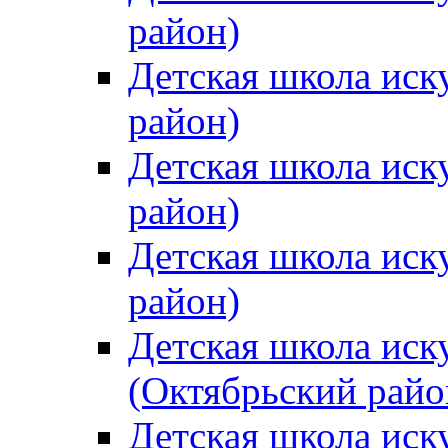
район)
Детская школа иск
район)
Детская школа иск
район)
Детская школа иск
район)
Детская школа иск
(Октябрьский райо
Детская школа иск