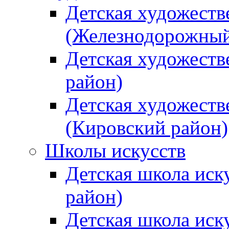
Детская художеств
(Железнодорожный
Детская художеств
район)
Детская художеств
(Кировский район)
Школы искусств
Детская школа иск
район)
Детская школа иск