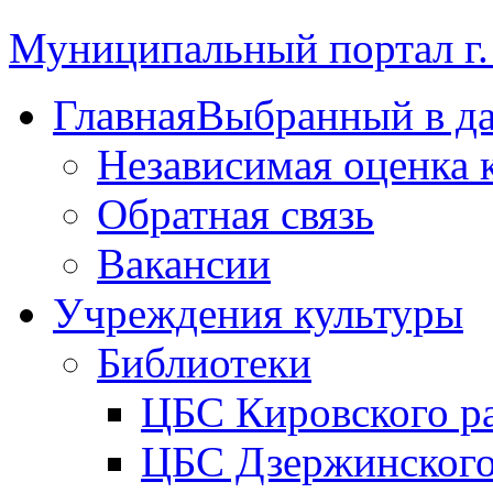
Муниципальный портал г.
Главная
Выбранный в д
Независимая оценка 
Обратная связь
Вакансии
Учреждения культуры
Библиотеки
ЦБС Кировского р
ЦБС Дзержинского