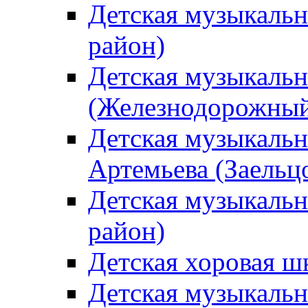
Детская музыкаль
район)
Детская музыкальн
(Железнодорожный
Детская музыкальн
Артемьева (Заельц
Детская музыкальн
район)
Детская хоровая ш
Детская музыкальн