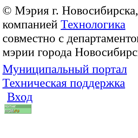
© Мэрия г. Новосибирска,
компанией
Технологика
совместно с департаменто
мэрии города Новосибирс
Муниципальный портал
Техническая поддержка
Вход