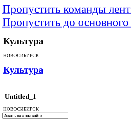
Пропустить команды лен
Пропустить до основного
Культура
НОВОСИБИРСК
Культура
Untitled_1
НОВОСИБИРСК