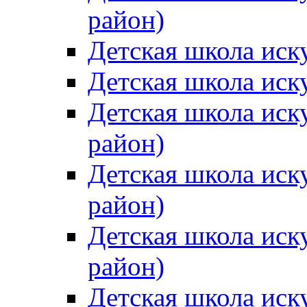
район)
Детская школа иск
Детская школа иск
Детская школа иск
район)
Детская школа иск
район)
Детская школа иск
район)
Детская школа иск