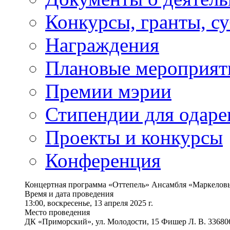
Конкурсы, гранты, с
Награждения
Плановые мероприят
Премии мэрии
Стипендии для одаре
Проекты и конкурсы
Конференция
Концертная программа «Оттепель» Ансамбля «Маркелов
Время и дата проведения
13:00, воскресенье, 13 апреля 2025 г.
Место проведения
ДК «Приморский», ул. Молодости, 15 Фишер Л. В. 33680