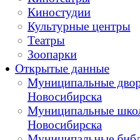
Киностудии
Культурные центры
Театры
Зоопарки
Открытые данные
Муниципальные двор
Новосибирска
Муниципальные школ
Новосибирска
Муниципальные библ