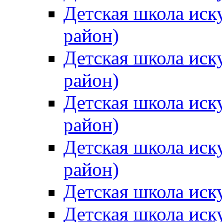
Детская школа иск
район)
Детская школа иск
район)
Детская школа иск
район)
Детская школа иск
район)
Детская школа иск
Детская школа иск