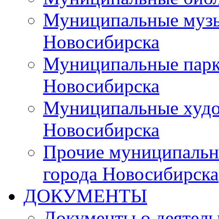
Муниципальные музы
Новосибирска
Муниципальные парки
Новосибирска
Муниципальные худо
Новосибирска
Прочие муниципальн
города Новосибирска
ДОКУМЕНТЫ
Документы о деятель