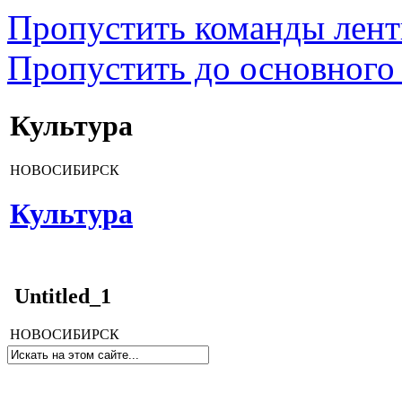
Пропустить команды лен
Пропустить до основного
Культура
НОВОСИБИРСК
Культура
Untitled_1
НОВОСИБИРСК