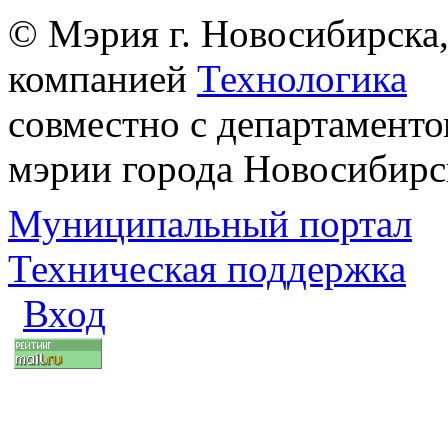
© Мэрия г. Новосибирска,
компанией
Технологика
совместно с департаменто
мэрии города Новосибирс
Муниципальный портал
Техническая поддержка
Вход