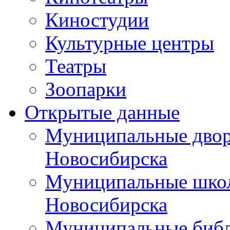
Киностудии
Культурные центры
Театры
Зоопарки
Открытые данные
Муниципальные двор
Новосибирска
Муниципальные школ
Новосибирска
Муниципальные библ