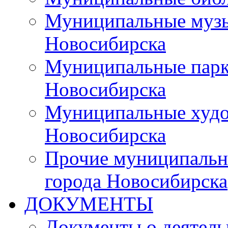
Муниципальные музы
Новосибирска
Муниципальные парки
Новосибирска
Муниципальные худо
Новосибирска
Прочие муниципальн
города Новосибирска
ДОКУМЕНТЫ
Документы о деятель