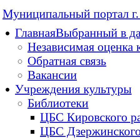
Муниципальный портал г.
Главная
Выбранный в д
Независимая оценка 
Обратная связь
Вакансии
Учреждения культуры
Библиотеки
ЦБС Кировского р
ЦБС Дзержинского