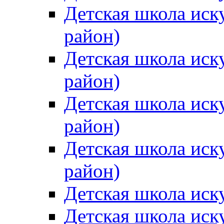
Детская школа иск
район)
Детская школа иск
район)
Детская школа иск
район)
Детская школа иск
район)
Детская школа иск
Детская школа иск