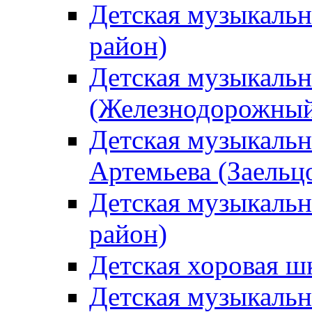
Детская музыкаль
район)
Детская музыкальн
(Железнодорожный
Детская музыкальн
Артемьева (Заельц
Детская музыкальн
район)
Детская хоровая ш
Детская музыкальн