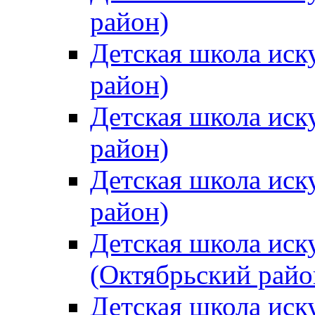
район)
Детская школа иск
район)
Детская школа иск
район)
Детская школа иск
район)
Детская школа иск
(Октябрьский райо
Детская школа иск