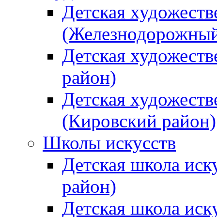
Детская художеств
(Железнодорожный
Детская художеств
район)
Детская художеств
(Кировский район)
Школы искусств
Детская школа иск
район)
Детская школа иск