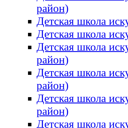
район)
Детская школа иск
Детская школа иск
Детская школа иск
район)
Детская школа иск
район)
Детская школа иск
район)
Детская школа иск