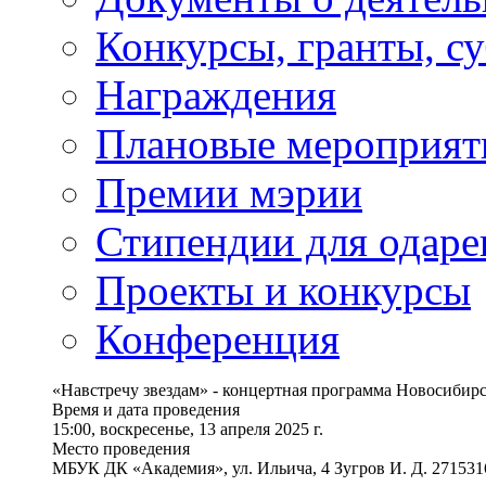
Конкурсы, гранты, с
Награждения
Плановые мероприят
Премии мэрии
Стипендии для одаре
Проекты и конкурсы
Конференция
«Навстречу звездам» - концертная программа Новосибир
Время и дата проведения
15:00, воскресенье, 13 апреля 2025 г.
Место проведения
МБУК ДК «Академия», ул. Ильича, 4 Зугров И. Д. 27153