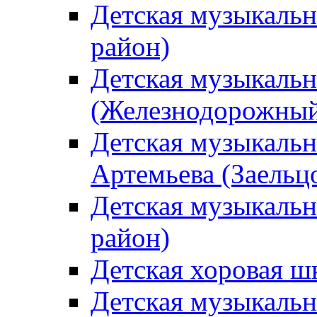
Детская музыкаль
район)
Детская музыкальн
(Железнодорожный
Детская музыкальн
Артемьева (Заельц
Детская музыкальн
район)
Детская хоровая ш
Детская музыкальн