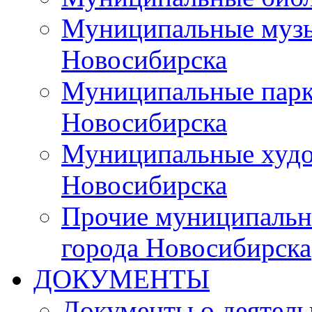
Муниципальные музы
Новосибирска
Муниципальные парки
Новосибирска
Муниципальные худо
Новосибирска
Прочие муниципальн
города Новосибирска
ДОКУМЕНТЫ
Документы о деятель