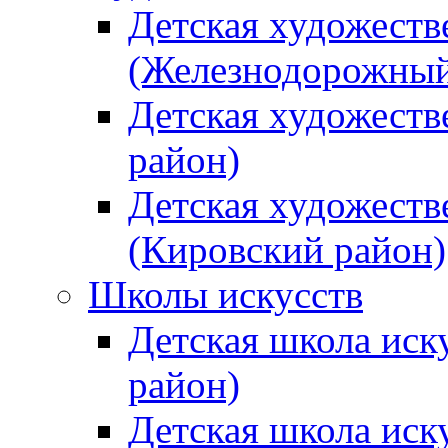
Детская художеств
(Железнодорожный
Детская художеств
район)
Детская художеств
(Кировский район)
Школы искусств
Детская школа иск
район)
Детская школа иск