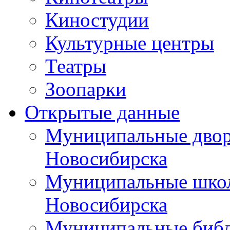
Киностудии
Культурные центры
Театры
Зоопарки
Открытые данные
Муниципальные двор
Новосибирска
Муниципальные школ
Новосибирска
Муниципальные библ