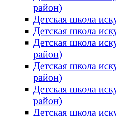
район)
Детская школа иск
Детская школа иск
Детская школа иск
район)
Детская школа иск
район)
Детская школа иск
район)
Детская школа иск