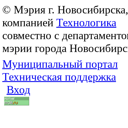
© Мэрия г. Новосибирска,
компанией
Технологика
совместно с департаменто
мэрии города Новосибирс
Муниципальный портал
Техническая поддержка
Вход