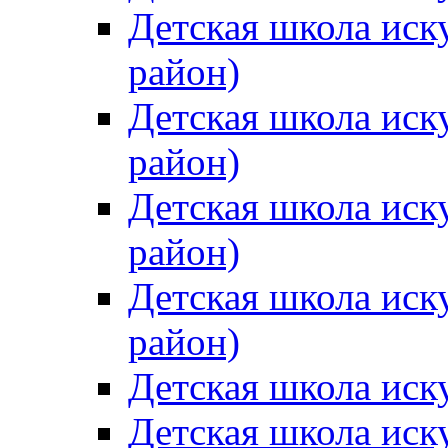
Детская школа иск
район)
Детская школа иск
район)
Детская школа иск
район)
Детская школа иск
район)
Детская школа иск
Детская школа иск