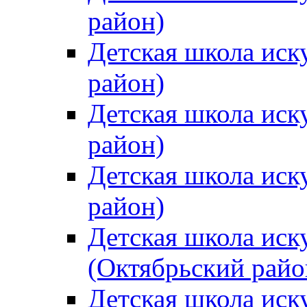
район)
Детская школа иск
район)
Детская школа иск
район)
Детская школа иск
район)
Детская школа иск
(Октябрьский райо
Детская школа иск