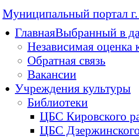
Муниципальный портал г.
Главная
Выбранный в д
Независимая оценка 
Обратная связь
Вакансии
Учреждения культуры
Библиотеки
ЦБС Кировского р
ЦБС Дзержинского