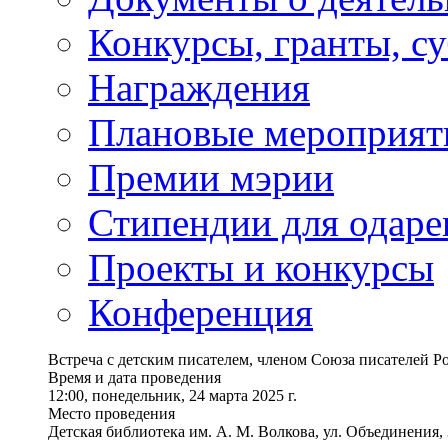
Конкурсы, гранты, с
Награждения
Плановые мероприят
Премии мэрии
Стипендии для одаре
Проекты и конкурсы
Конференция
Встреча с детским писателем, членом Союза писателей Р
Время и дата проведения
12:00, понедельник, 24 марта 2025 г.
Место проведения
Детская библиотека им. А. М. Волкова, ул. Объединения,