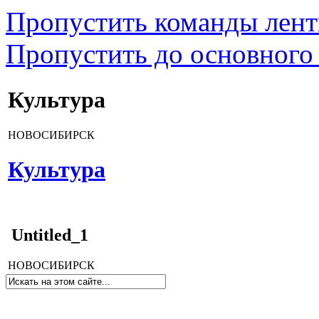
Пропустить команды лен
Пропустить до основного
Культура
НОВОСИБИРСК
Культура
Untitled_1
НОВОСИБИРСК