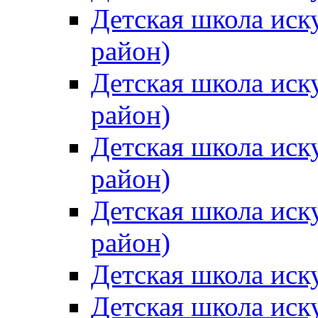
Детская школа иск
район)
Детская школа иск
район)
Детская школа иск
район)
Детская школа иск
район)
Детская школа иск
Детская школа иск