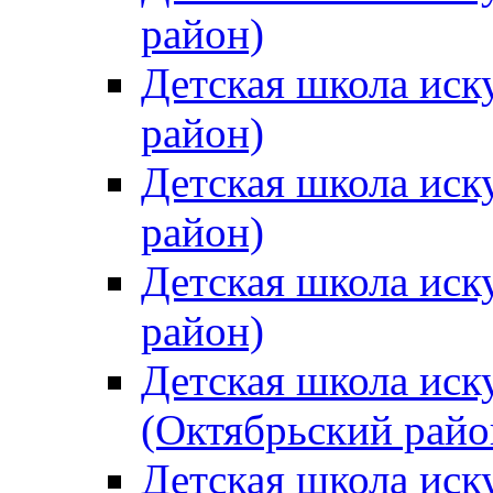
район)
Детская школа иск
район)
Детская школа иск
район)
Детская школа иск
район)
Детская школа иск
(Октябрьский райо
Детская школа иск