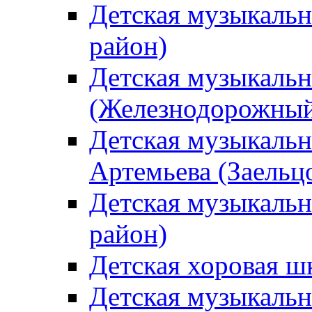
Детская музыкаль
район)
Детская музыкальн
(Железнодорожный
Детская музыкальн
Артемьева (Заельц
Детская музыкальн
район)
Детская хоровая ш
Детская музыкальн