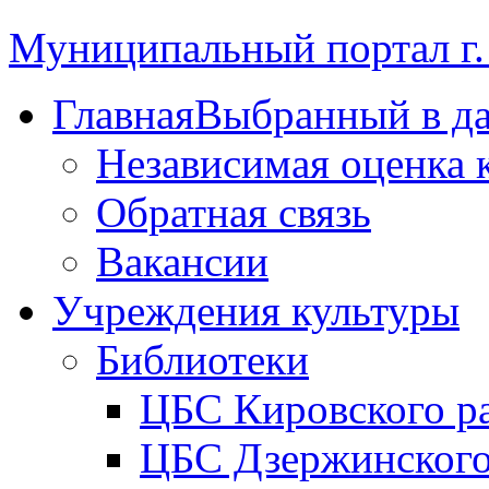
Муниципальный портал г.
Главная
Выбранный в д
Независимая оценка 
Обратная связь
Вакансии
Учреждения культуры
Библиотеки
ЦБС Кировского р
ЦБС Дзержинского