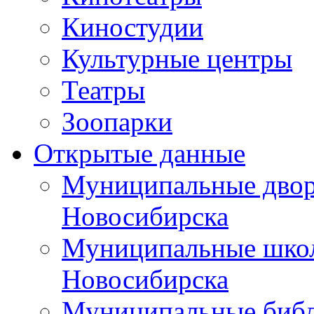
Киностудии
Культурные центры
Театры
Зоопарки
Открытые данные
Муниципальные двор
Новосибирска
Муниципальные школ
Новосибирска
Муниципальные библ