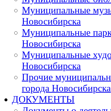
Муниципальные музы
Новосибирска
Муниципальные парки
Новосибирска
Муниципальные худо
Новосибирска
Прочие муниципальн
города Новосибирска
ДОКУМЕНТЫ
Документы о деятель