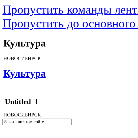
Пропустить команды лен
Пропустить до основного
Культура
НОВОСИБИРСК
Культура
Untitled_1
НОВОСИБИРСК