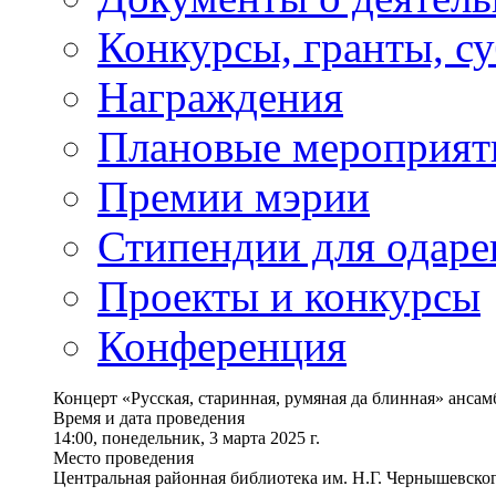
Конкурсы, гранты, с
Награждения
Плановые мероприят
Премии мэрии
Стипендии для одаре
Проекты и конкурсы
Конференция
Концерт «Русская, старинная, румяная да блинная» анса
Время и дата проведения
14:00, понедельник, 3 марта 2025 г.
Место проведения
Центральная районная библиотека им. Н.Г. Чернышевског