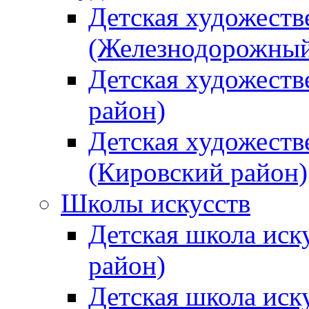
Детская художеств
(Железнодорожный
Детская художеств
район)
Детская художеств
(Кировский район)
Школы искусств
Детская школа иск
район)
Детская школа иск