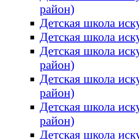
район)
Детская школа иск
Детская школа иск
Детская школа иск
район)
Детская школа иск
район)
Детская школа иск
район)
Детская школа иск