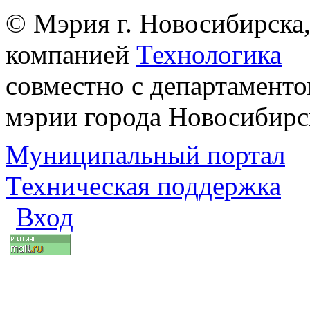
© Мэрия г. Новосибирска,
компанией
Технологика
совместно с департаменто
мэрии города Новосибирс
Муниципальный портал
Техническая поддержка
Вход