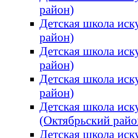
район)
Детская школа иск
район)
Детская школа иск
район)
Детская школа иск
район)
Детская школа иск
(Октябрьский райо
Детская школа иск