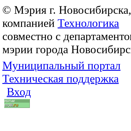
© Мэрия г. Новосибирска,
компанией
Технологика
совместно с департаменто
мэрии города Новосибирс
Муниципальный портал
Техническая поддержка
Вход