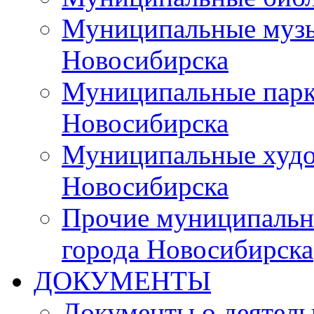
Муниципальные музы
Новосибирска
Муниципальные парки
Новосибирска
Муниципальные худо
Новосибирска
Прочие муниципальн
города Новосибирска
ДОКУМЕНТЫ
Документы о деятель