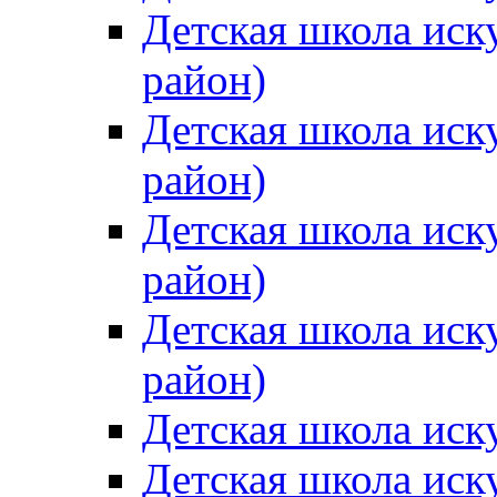
Детская школа иск
район)
Детская школа иск
район)
Детская школа иск
район)
Детская школа иск
район)
Детская школа иск
Детская школа иск