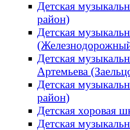
Детская музыкаль
район)
Детская музыкальн
(Железнодорожный
Детская музыкальн
Артемьева (Заельц
Детская музыкальн
район)
Детская хоровая ш
Детская музыкальн