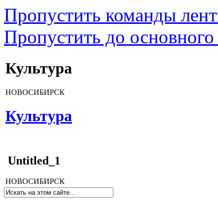
Пропустить команды лен
Пропустить до основного
Культура
НОВОСИБИРСК
Культура
Untitled_1
НОВОСИБИРСК