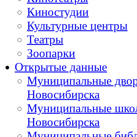
Киностудии
Культурные центры
Театры
Зоопарки
Открытые данные
Муниципальные двор
Новосибирска
Муниципальные школ
Новосибирска
Муниципальные библ