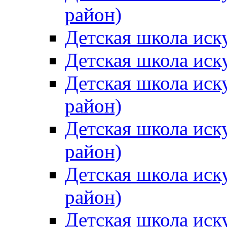
район)
Детская школа иск
Детская школа иск
Детская школа иск
район)
Детская школа иск
район)
Детская школа иск
район)
Детская школа иск