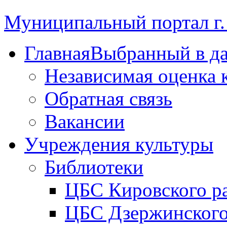
Муниципальный портал г.
Главная
Выбранный в д
Независимая оценка 
Обратная связь
Вакансии
Учреждения культуры
Библиотеки
ЦБС Кировского р
ЦБС Дзержинского