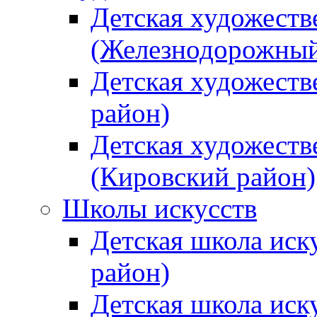
Детская художеств
(Железнодорожный
Детская художеств
район)
Детская художеств
(Кировский район)
Школы искусств
Детская школа иск
район)
Детская школа иск