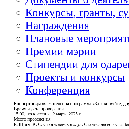
Конкурсы, гранты, с
Награждения
Плановые мероприят
Премии мэрии
Стипендии для одаре
Проекты и конкурсы
Конференция
Концертно-развлекательная программа «Здравствуйте, дру
Время и дата проведения
15:00, воскресенье, 2 марта 2025 г.
Место проведения
КДЦ им. К. С. Станиславского, ул. Станиславского, 12 За