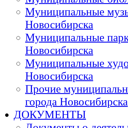
Муниципальные музы
Новосибирска
Муниципальные парки
Новосибирска
Муниципальные худо
Новосибирска
Прочие муниципальн
города Новосибирска
ДОКУМЕНТЫ
Документы о деятель