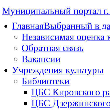
Муниципальный портал г.
Главная
Выбранный в д
Независимая оценка 
Обратная связь
Вакансии
Учреждения культуры
Библиотеки
ЦБС Кировского р
ЦБС Дзержинского