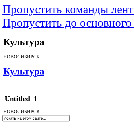
Пропустить команды лен
Пропустить до основного
Культура
НОВОСИБИРСК
Культура
Untitled_1
НОВОСИБИРСК