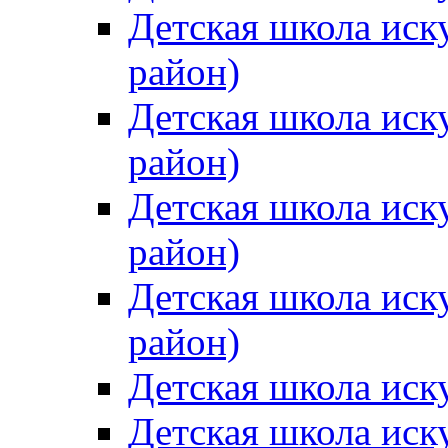
Детская школа иск
район)
Детская школа иск
район)
Детская школа иск
район)
Детская школа иск
район)
Детская школа иск
Детская школа иск