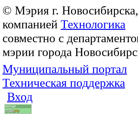
© Мэрия г. Новосибирска,
компанией
Технологика
совместно с департаменто
мэрии города Новосибирс
Муниципальный портал
Техническая поддержка
Вход