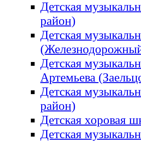
Детская музыкаль
район)
Детская музыкальн
(Железнодорожный
Детская музыкальн
Артемьева (Заельц
Детская музыкальн
район)
Детская хоровая ш
Детская музыкальн