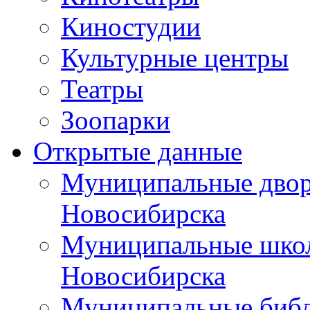
Киностудии
Культурные центры
Театры
Зоопарки
Открытые данные
Муниципальные двор
Новосибирска
Муниципальные школ
Новосибирска
Муниципальные библ