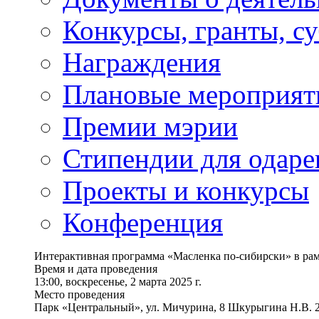
Конкурсы, гранты, с
Награждения
Плановые мероприят
Премии мэрии
Стипендии для одаре
Проекты и конкурсы
Конференция
Интерактивная программа «Масленка по-сибирски» в ра
Время и дата проведения
13:00, воскресенье, 2 марта 2025 г.
Место проведения
Парк «Центральный», ул. Мичурина, 8 Шкурыгина Н.В. 