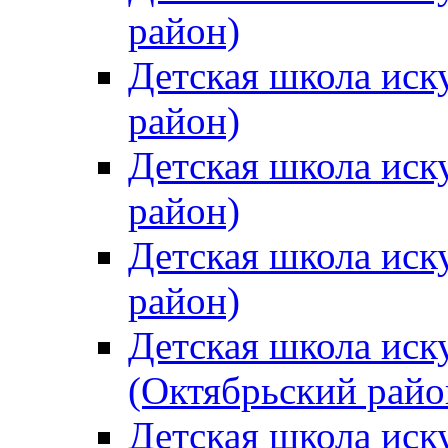
район)
Детская школа иск
район)
Детская школа иск
район)
Детская школа иск
район)
Детская школа иск
(Октябрьский райо
Детская школа иск