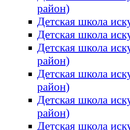
район)
Детская школа иск
Детская школа иск
Детская школа иск
район)
Детская школа иск
район)
Детская школа иск
район)
Детская школа иск