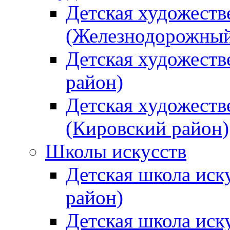
Детская художеств
(Железнодорожный
Детская художеств
район)
Детская художеств
(Кировский район)
Школы искусств
Детская школа иск
район)
Детская школа иск