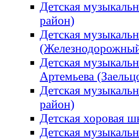
Детская музыкаль
район)
Детская музыкальн
(Железнодорожный
Детская музыкальн
Артемьева (Заельц
Детская музыкальн
район)
Детская хоровая ш
Детская музыкальн