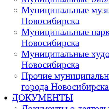
Муниципальные музы
Новосибирска
Муниципальные парки
Новосибирска
Муниципальные худо
Новосибирска
Прочие муниципальн
города Новосибирска
ДОКУМЕНТЫ
Документы о деятель