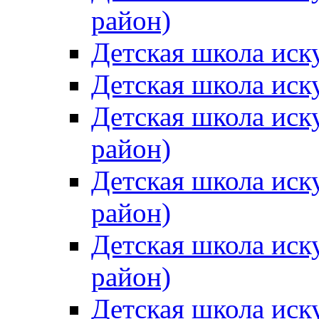
район)
Детская школа иск
Детская школа иск
Детская школа иск
район)
Детская школа иск
район)
Детская школа иск
район)
Детская школа иск