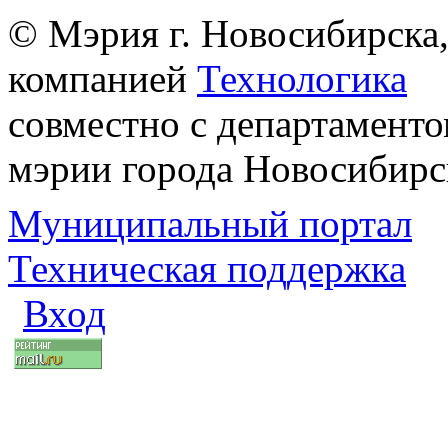
© Мэрия г. Новосибирска,
компанией
Технологика
совместно с департаменто
мэрии города Новосибирс
Муниципальный портал
Техническая поддержка
Вход