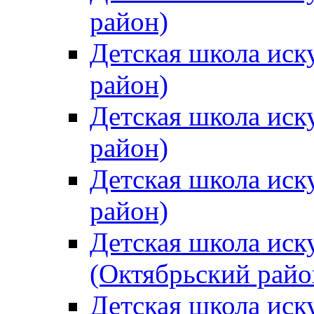
район)
Детская школа иск
район)
Детская школа иск
район)
Детская школа иск
район)
Детская школа иск
(Октябрьский райо
Детская школа иск