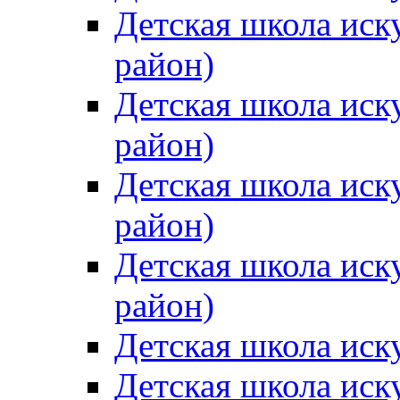
Детская школа иск
район)
Детская школа иск
район)
Детская школа иск
район)
Детская школа иск
район)
Детская школа иск
Детская школа иск