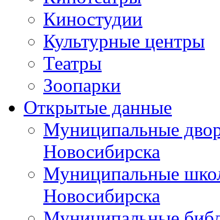
Киностудии
Культурные центры
Театры
Зоопарки
Открытые данные
Муниципальные двор
Новосибирска
Муниципальные школ
Новосибирска
Муниципальные библ