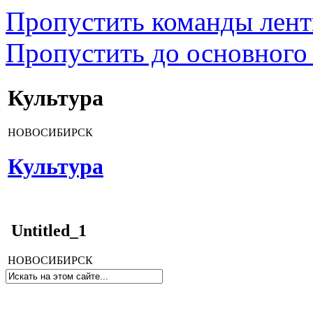
Пропустить команды лен
Пропустить до основного
Культура
НОВОСИБИРСК
Культура
Untitled_1
НОВОСИБИРСК