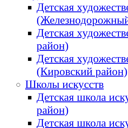
Детская художеств
(Железнодорожный
Детская художеств
район)
Детская художеств
(Кировский район)
Школы искусств
Детская школа иск
район)
Детская школа иск