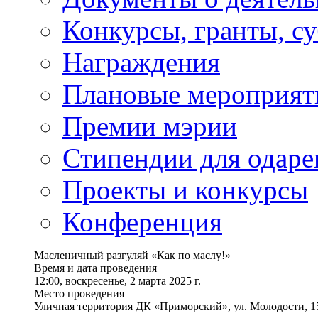
Конкурсы, гранты, с
Награждения
Плановые мероприят
Премии мэрии
Стипендии для одаре
Проекты и конкурсы
Конференция
Масленичный разгуляй «Как по маслу!»
Время и дата проведения
12:00, воскресенье, 2 марта 2025 г.
Место проведения
Уличная территория ДК «Приморский», ул. Молодости, 1