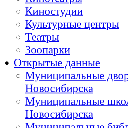
Киностудии
Культурные центры
Театры
Зоопарки
Открытые данные
Муниципальные двор
Новосибирска
Муниципальные школ
Новосибирска
Муниципальные библ