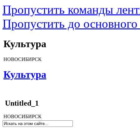
Пропустить команды лен
Пропустить до основного
Культура
НОВОСИБИРСК
Культура
Untitled_1
НОВОСИБИРСК