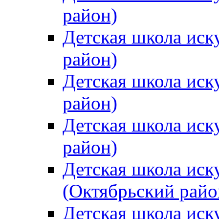
район)
Детская школа иск
район)
Детская школа иск
район)
Детская школа иск
район)
Детская школа иск
(Октябрьский райо
Детская школа иск