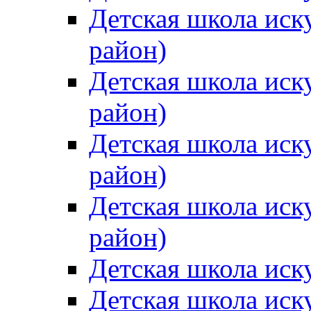
Детская школа иск
район)
Детская школа иск
район)
Детская школа иск
район)
Детская школа иск
район)
Детская школа иск
Детская школа иск