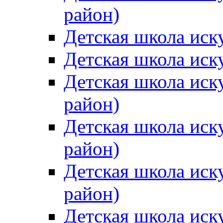
район)
Детская школа иск
Детская школа иск
Детская школа иск
район)
Детская школа иск
район)
Детская школа иск
район)
Детская школа иск