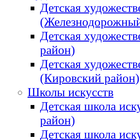
Детская художеств
(Железнодорожный
Детская художеств
район)
Детская художеств
(Кировский район)
Школы искусств
Детская школа иск
район)
Детская школа иск