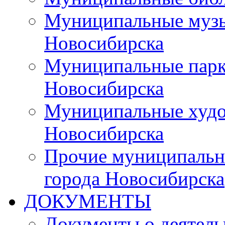
Муниципальные музы
Новосибирска
Муниципальные парки
Новосибирска
Муниципальные худо
Новосибирска
Прочие муниципальн
города Новосибирска
ДОКУМЕНТЫ
Документы о деятель