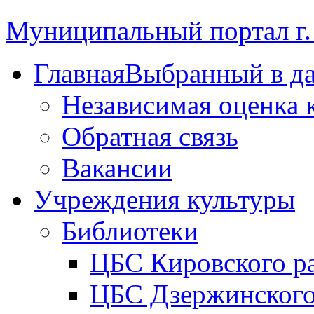
Муниципальный портал г.
Главная
Выбранный в д
Независимая оценка 
Обратная связь
Вакансии
Учреждения культуры
Библиотеки
ЦБС Кировского р
ЦБС Дзержинского