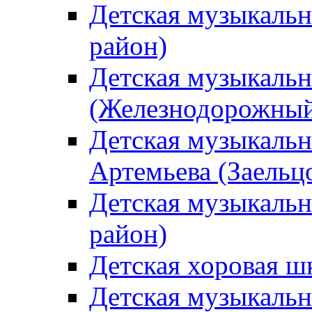
Детская музыкаль
район)
Детская музыкальн
(Железнодорожный
Детская музыкальн
Артемьева (Заельц
Детская музыкальн
район)
Детская хоровая ш
Детская музыкальн