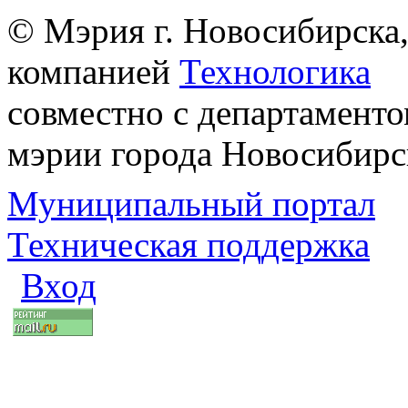
© Мэрия г. Новосибирска,
компанией
Технологика
совместно с департаменто
мэрии города Новосибирс
Муниципальный портал
Техническая поддержка
Вход