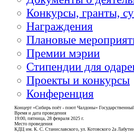
Конкурсы, гранты, с
Награждения
Плановые мероприят
Премии мэрии
Стипендии для одаре
Проекты и конкурсы
Конференция
Концерт «Сибирь поёт - поют Чалдоны» Государственный
Время и дата проведения
19:00, пятница, 28 февраля 2025 г.
Место проведения
КДЦ им. К. С. Станиславского, ул. Котовского 2а Лабутин