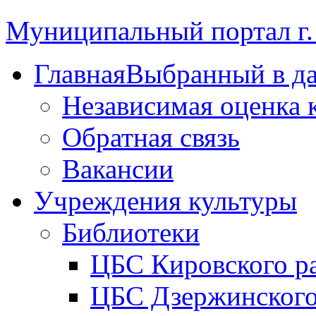
Муниципальный портал г.
Главная
Выбранный в д
Независимая оценка 
Обратная связь
Вакансии
Учреждения культуры
Библиотеки
ЦБС Кировского р
ЦБС Дзержинского