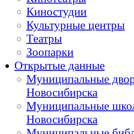
Киностудии
Культурные центры
Театры
Зоопарки
Открытые данные
Муниципальные двор
Новосибирска
Муниципальные школ
Новосибирска
Муниципальные библ