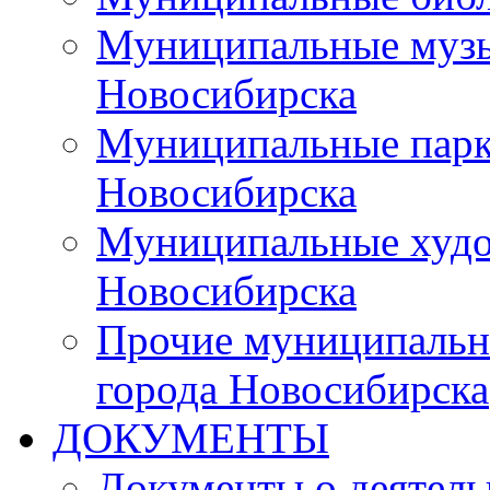
Муниципальные музы
Новосибирска
Муниципальные парки
Новосибирска
Муниципальные худо
Новосибирска
Прочие муниципальн
города Новосибирска
ДОКУМЕНТЫ
Документы о деятель