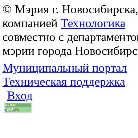
© Мэрия г. Новосибирска,
компанией
Технологика
совместно с департаменто
мэрии города Новосибирс
Муниципальный портал
Техническая поддержка
Вход