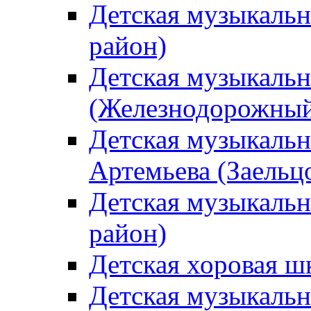
Детская музыкаль
район)
Детская музыкальн
(Железнодорожный
Детская музыкальн
Артемьева (Заельц
Детская музыкальн
район)
Детская хоровая ш
Детская музыкальн