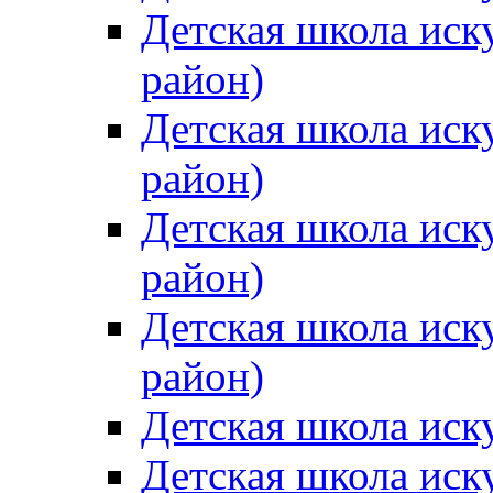
Детская школа иск
район)
Детская школа иск
район)
Детская школа иск
район)
Детская школа иск
район)
Детская школа иск
Детская школа иск