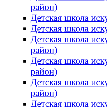
район)
Детская школа иск
Детская школа иск
Детская школа иск
район)
Детская школа иск
район)
Детская школа иск
район)
Детская школа иск