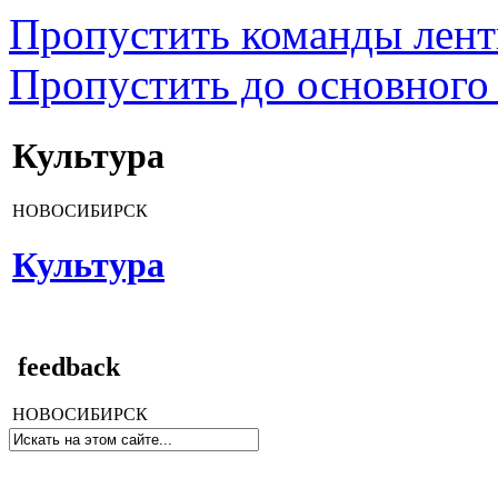
Пропустить команды лен
Пропустить до основного
Культура
НОВОСИБИРСК
Культура
feedback
НОВОСИБИРСК