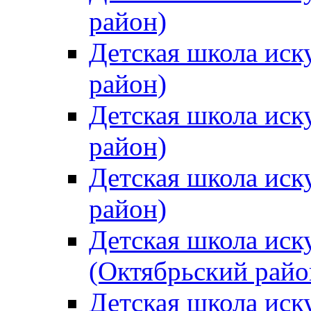
район)
Детская школа иск
район)
Детская школа иск
район)
Детская школа иск
район)
Детская школа иск
(Октябрьский райо
Детская школа иск