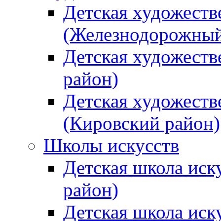
Детская художеств
(Железнодорожный
Детская художеств
район)
Детская художеств
(Кировский район)
Школы искусств
Детская школа иск
район)
Детская школа иск