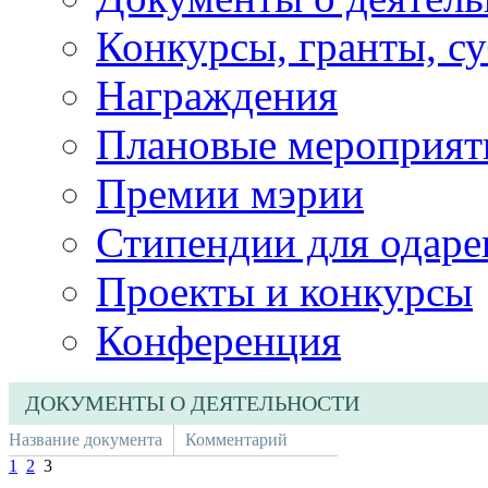
Конкурсы, гранты, с
Награждения
Плановые мероприят
Премии мэрии
Стипендии для одаре
Проекты и конкурсы
Конференция
ДОКУМЕНТЫ О ДЕЯТЕЛЬНОСТИ
Название документа
Комментарий
1
2
3