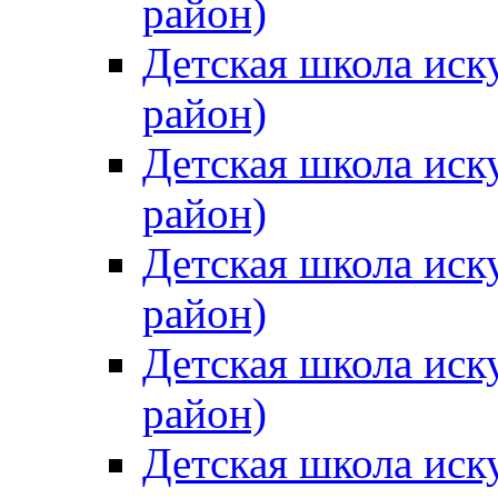
район)
Детская школа иск
район)
Детская школа иск
район)
Детская школа иск
район)
Детская школа иск
район)
Детская школа иск