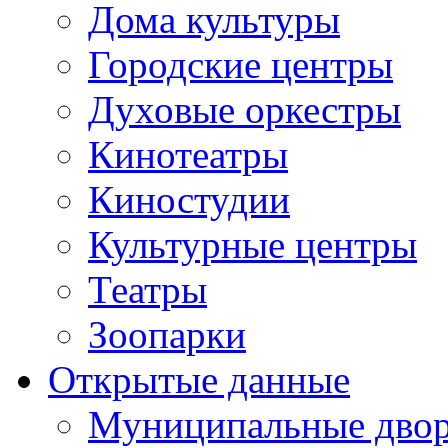
Дома культуры
Городские центры
Духовые оркестры
Кинотеатры
Киностудии
Культурные центры
Театры
Зоопарки
Открытые данные
Муниципальные двор