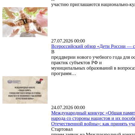
участию приглашаются национально-к
27.07.2026 00:00
Всероссийский обзор «Дети России — с
В
преддверии нового учебного года для 
практик субъектов РФ и
муниципальных образований в вопроса
программ…
24.07.2026 00:00
Международный конкурс «Общая память
народа со стороны нацистов и их пособ
Отечественной войны»: как принять уч
Стартовал
прием заявок на Международный конку