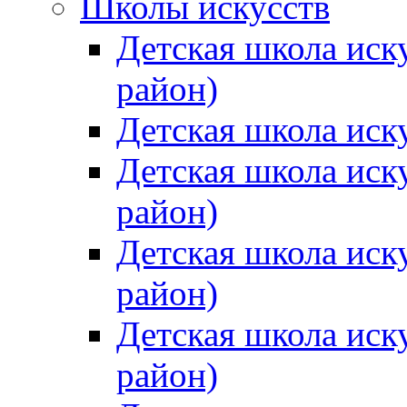
Школы искусств
Детская школа иск
район)
Детская школа иск
Детская школа иск
район)
Детская школа иск
район)
Детская школа иск
район)