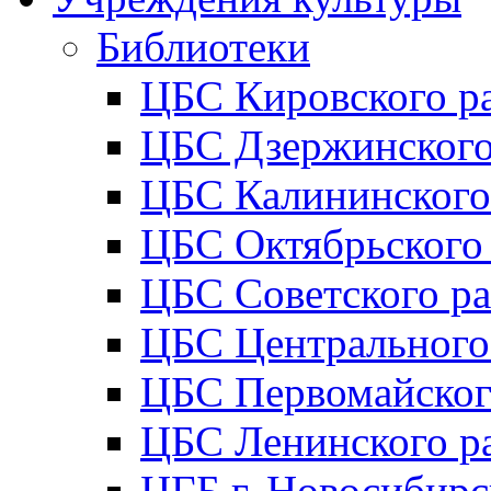
Библиотеки
ЦБС Кировского р
ЦБС Дзержинского
ЦБС Калининского
ЦБС Октябрьского
ЦБС Советского р
ЦБС Центрального
ЦБС Первомайског
ЦБС Ленинского р
ЦГБ г. Новосибирс