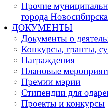
Прочие муниципальн
города Новосибирска
ДОКУМЕНТЫ
Документы о деятель
Конкурсы, гранты, с
Награждения
Плановые мероприят
Премии мэрии
Стипендии для одаре
Проекты и конкурсы