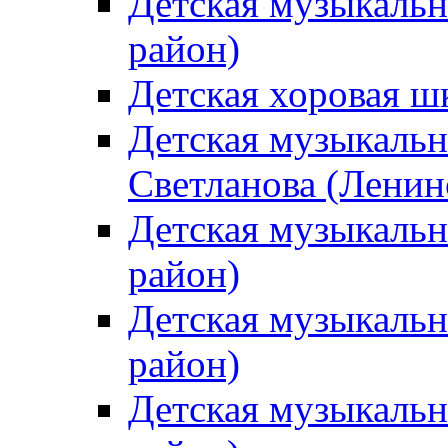
Детская музыкальн
район)
Детская хоровая ш
Детская музыкальн
Светланова (Ленин
Детская музыкальн
район)
Детская музыкальн
район)
Детская музыкальн