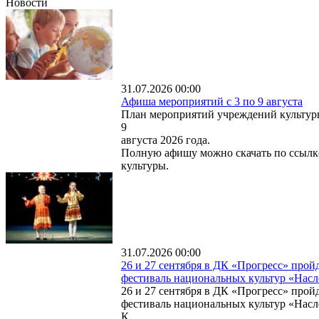
Новости
31.07.2026 00:00
Афиша мероприятий с 3 по 9 августа
План мероприятий учреждений культур
9
августа 2026 года.
Полную афишу можно скачать по ссылк
культуры.
31.07.2026 00:00
26 и 27 сентября в ДК «Прогресс» про
фестиваль национальных культур «Насл
26 и 27 сентября в ДК «Прогресс» про
фестиваль национальных культур «Насле
К