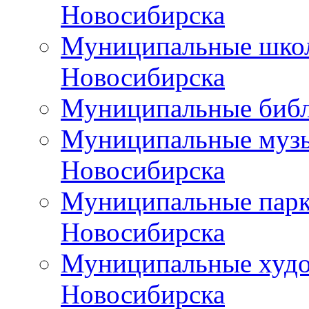
Новосибирска
Муниципальные школ
Новосибирска
Муниципальные библ
Муниципальные музы
Новосибирска
Муниципальные парки
Новосибирска
Муниципальные худо
Новосибирска