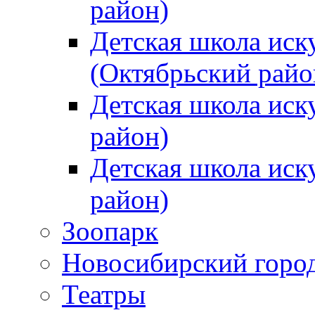
район)
Детская школа иск
(Октябрьский райо
Детская школа иск
район)
Детская школа иск
район)
Зоопарк
Новосибирский город
Театры