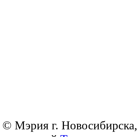
© Мэрия г. Новосибирска,