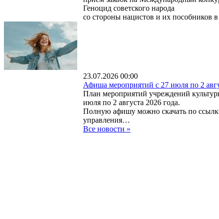
Геноцид советского народа
со стороны нацистов и их пособников 
23.07.2026 00:00
Афиша мероприятий с 27 июля по 2 авг
План мероприятий учреждений культур
июля по 2 августа 2026 года.
Полную афишу можно скачать по ссылк
управления…
Все новости
»