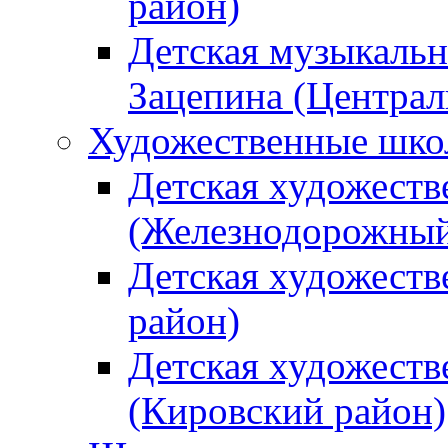
район)
Детская музыкальн
Зацепина (Централ
Художественные шк
Детская художеств
(Железнодорожный
Детская художеств
район)
Детская художеств
(Кировский район)