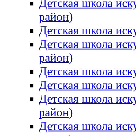
Детская школа иск
район)
Детская школа иск
Детская школа иск
район)
Детская школа иск
Детская школа иск
Детская школа иск
район)
Детская школа иск