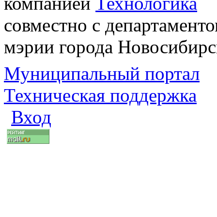
компанией
Технологика
совместно с департаменто
мэрии города Новосибирс
Муниципальный портал
Техническая поддержка
Вход