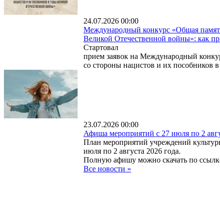
24.07.2026 00:00
Международный конкурс «Общая память.
Великой Отечественной войны»: как пр
Стартовал
прием заявок на Международный конкур
со стороны нацистов и их пособников 
23.07.2026 00:00
Афиша мероприятий с 27 июля по 2 авг
План мероприятий учреждений культур
июля по 2 августа 2026 года.
Полную афишу можно скачать по ссылк
Все новости
»