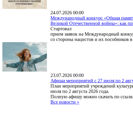
24.07.2026 00:00
Международный конкурс «Общая память.
Великой Отечественной войны»: как пр
Стартовал
прием заявок на Международный конкур
со стороны нацистов и их пособников 
23.07.2026 00:00
Афиша мероприятий с 27 июля по 2 авг
План мероприятий учреждений культур
июля по 2 августа 2026 года.
Полную афишу можно скачать по ссылк
Все новости
»